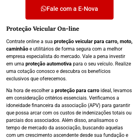
Fale com a E-Nova
Proteção Veicular On-line
Contrate online a sua
proteção veicular para carro, moto,
caminhão
e utilitários de forma segura com a melhor
empresa especialista do mercado. Vale a pena investir
em uma
proteção automotiva
para o seu veículo. Realize
uma cotação conosco e descubra os benefícios
exclusivos que oferecemos.
Na hora de escolher a
proteção para carro
ideal, levamos
em consideração critérios essenciais. Verificamos a
idoneidade financeira da associação (APV) para garantir
que possa arcar com os custos de indenizações totais ou
parciais dos associados. Além disso, analisamos o
tempo de mercado da associação, buscando aquelas
com um crescimento ascendente desde sua fundação e