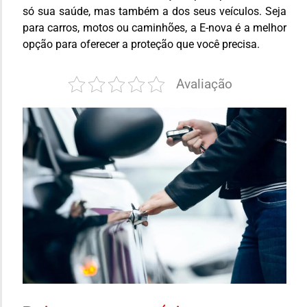
só sua saúde, mas também a dos seus veículos. Seja
para carros, motos ou caminhões, a E-nova é a melhor
opção para oferecer a proteção que você precisa.
Avaliação