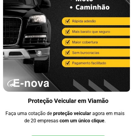
Proteção Veicular em Viamão
Faça uma cotação de
proteção veicular
agora em mais
de 20 empresas
com um único clique
.