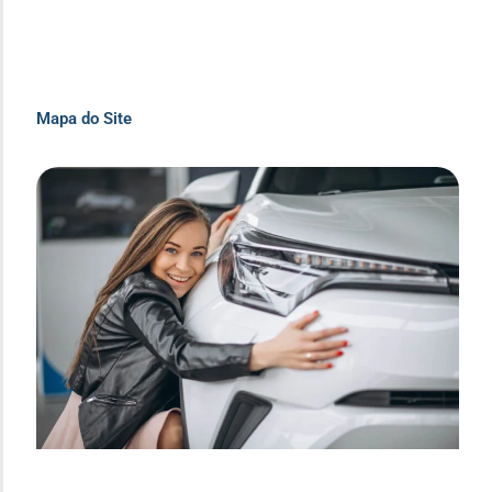
Mapa do Site