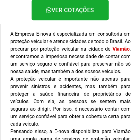
VER COTAÇÕES
A Empresa E-nova é especializada em consultoria em
proteção veicular e atende cidades de todo o Brasil. Ao
procurar por proteção veicular na cidade de
Viamão
,
encontramos a imperiosa necessidade de contar com
um serviço seguro e confiável para preservar não só
nossa saúde, mas também a dos nossos veículos.
A proteção veicular é importante não apenas para
prevenir sinistros e acidentes, mas também para
proteger a saúde financeira de proprietários de
veículos. Com ela, as pessoas se sentem mais
seguras ao dirigir. Por isso, é necessário contar com
um serviço confiável para obter a cobertura certa para
cada veículo.
Pensando nisso, a E-nova disponibiliza para Viamão
uma ampla gama de serviços de proteção veicular.