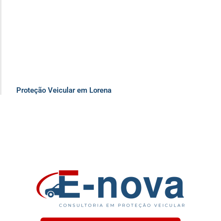
Proteção Veicular em Lorena