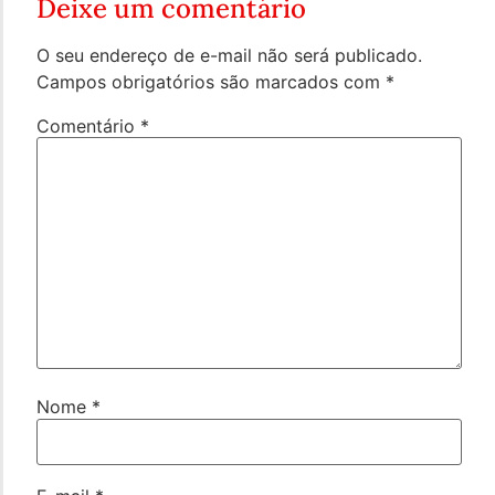
Deixe um comentário
O seu endereço de e-mail não será publicado.
Campos obrigatórios são marcados com
*
Comentário
*
Nome
*