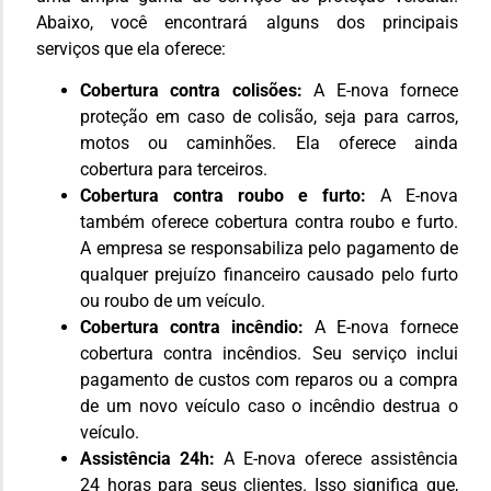
Abaixo, você encontrará alguns dos principais
serviços que ela oferece:
Cobertura contra colisões:
A E-nova fornece
proteção em caso de colisão, seja para carros,
motos ou caminhões. Ela oferece ainda
cobertura para terceiros.
Cobertura contra roubo e furto:
A E-nova
também oferece cobertura contra roubo e furto.
A empresa se responsabiliza pelo pagamento de
qualquer prejuízo financeiro causado pelo furto
ou roubo de um veículo.
Cobertura contra incêndio:
A E-nova fornece
cobertura contra incêndios. Seu serviço inclui
pagamento de custos com reparos ou a compra
de um novo veículo caso o incêndio destrua o
veículo.
Assistência 24h:
A E-nova oferece assistência
24 horas para seus clientes. Isso significa que,