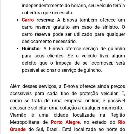
independentemente do horário, seu veículo terá a
cobertura que necessita.
Carro
reserva:
A E-nova também oferece um
carro reserva gratuito em caso de sinistro. O
carro reserva pode ser utilizado para qualquer
deslocamento necessário.
Guincho:
A E-nova oferece serviço de guincho
para seus clientes. Se o veículo tiver algum
defeito que o impeça de se locomover, será
possível acionar o serviço de guincho.
Além desses serviços, a E-nova oferece ainda preços
acessíveis para cada tipo de proteção veicular. E,
como se trata de uma empresa on-line, é possível
acessar e solicitar uma cotação a qualquer momento.
Viamão é uma cidade localizada na Região
Metropolitana de
Porto Alegre
, no estado do
Rio
Grande
do Sul, Brasil. Está localizada ao norte do