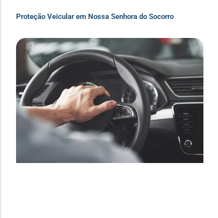
Proteção Veicular em Nossa Senhora do Socorro