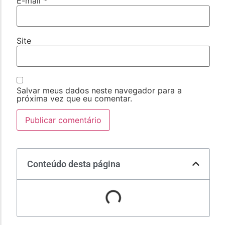
E-mail
*
Site
Salvar meus dados neste navegador para a
próxima vez que eu comentar.
Conteúdo desta página