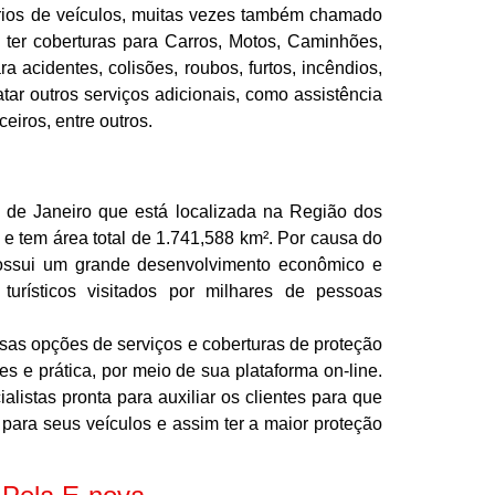
ários de veículos, muitas vezes também chamado
 ter coberturas para Carros, Motos, Caminhões,
 acidentes, colisões, roubos, furtos, incêndios,
tar outros serviços adicionais, como assistência
ceiros, entre outros.
 de Janeiro que está localizada na Região dos
 e tem área total de 1.741,588 km². Por causa do
possui um grande desenvolvimento econômico e
turísticos visitados por milhares de pessoas
sas opções de serviços e coberturas de proteção
es e prática, por meio de sua plataforma on-line.
istas pronta para auxiliar os clientes para que
para seus veículos e assim ter a maior proteção