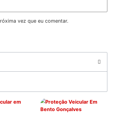
róxima vez que eu comentar.