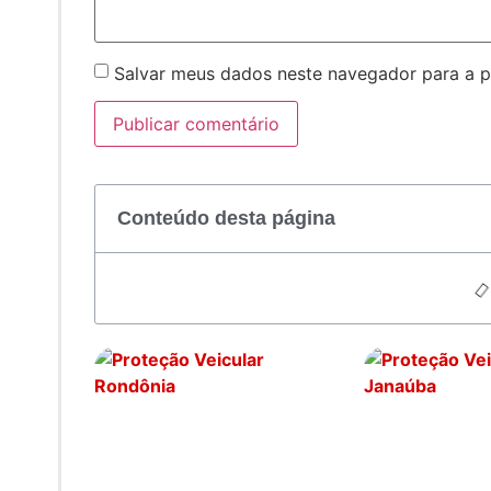
Salvar meus dados neste navegador para a p
Conteúdo desta página