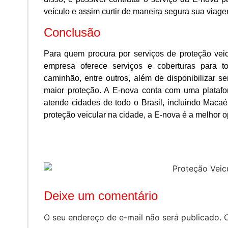
veículo e assim curtir de maneira segura sua viage
Conclusão
Para quem procura por serviços de proteção vei
empresa oferece serviços e coberturas para t
caminhão, entre outros, além de disponibilizar s
maior proteção. A E-nova conta com uma platafo
atende cidades de todo o Brasil, incluindo Macaé.
proteção veicular na cidade, a E-nova é a melhor 
Deixe um comentário
O seu endereço de e-mail não será publicado.