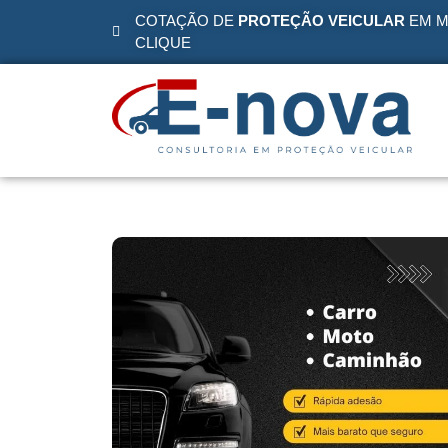
COTAÇÃO DE
PROTEÇÃO VEICULAR
EM M
CLIQUE