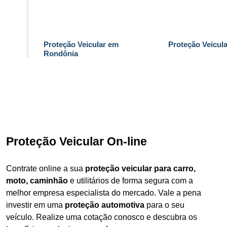
Proteção Veicular em
Proteção Veicul
Rondônia
Proteção Veicular On-line
Contrate online a sua
proteção veicular para carro,
moto, caminhão
e utilitários de forma segura com a
melhor empresa especialista do mercado. Vale a pena
investir em uma
proteção automotiva
para o seu
veículo. Realize uma cotação conosco e descubra os