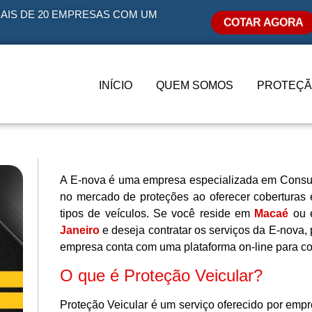
AIS DE 20 EMPRESAS COM UM
COTAR AGORA
INÍCIO
QUEM SOMOS
PROTEÇÃ
A E-nova é uma empresa especializada em Consu
no mercado de proteções ao oferecer coberturas e
tipos de veículos. Se você reside em
Macaé
ou e
Janeiro
e deseja contratar os serviços da E-nova, 
empresa conta com uma plataforma on-line para co
O que é Proteção Veicular?
Proteção Veicular é um serviço oferecido por emp