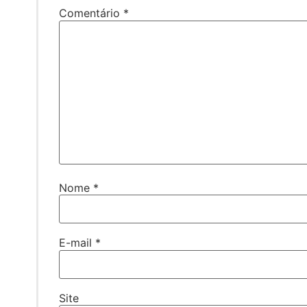
Comentário
*
Nome
*
E-mail
*
Site