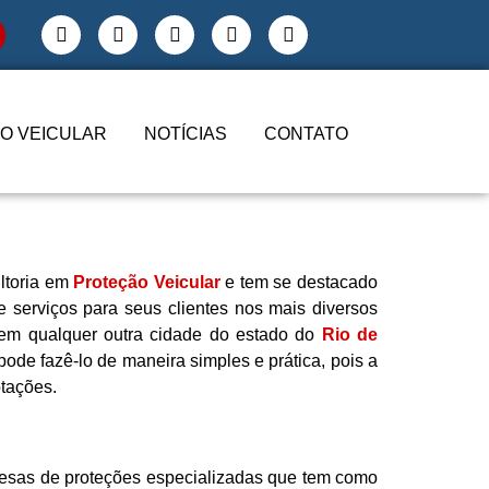
O VEICULAR
NOTÍCIAS
CONTATO
ltoria em
Proteção Veicular
e tem se destacado
 serviços para seus clientes nos mais diversos
m qualquer outra cidade do estado do
Rio de
pode fazê-lo de maneira simples e prática, pois a
tações.
resas de proteções especializadas que tem como