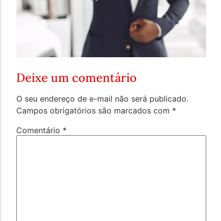
Deixe um comentário
O seu endereço de e-mail não será publicado.
Campos obrigatórios são marcados com
*
Comentário
*