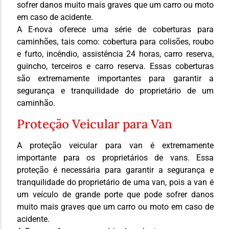
sofrer danos muito mais graves que um carro ou moto
em caso de acidente.
A E-nova oferece uma série de coberturas para
caminhões, tais como: cobertura para colisões, roubo
e furto, incêndio, assistência 24 horas, carro reserva,
guincho, terceiros e carro reserva. Essas coberturas
são extremamente importantes para garantir a
segurança e tranquilidade do proprietário de um
caminhão.
Proteção Veicular para Van
A proteção veicular para van é extremamente
importante para os proprietários de vans. Essa
proteção é necessária para garantir a segurança e
tranquilidade do proprietário de uma van, pois a van é
um veículo de grande porte que pode sofrer danos
muito mais graves que um carro ou moto em caso de
acidente.