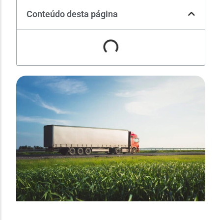
Conteúdo desta página