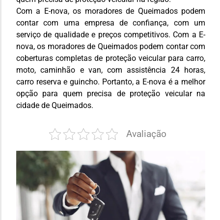
Com a E-nova, os moradores de Queimados podem
contar com uma empresa de confiança, com um
serviço de qualidade e preços competitivos. Com a E-
nova, os moradores de Queimados podem contar com
coberturas completas de proteção veicular para carro,
moto, caminhão e van, com assistência 24 horas,
carro reserva e guincho. Portanto, a E-nova é a melhor
opção para quem precisa de proteção veicular na
cidade de Queimados.
Avaliação