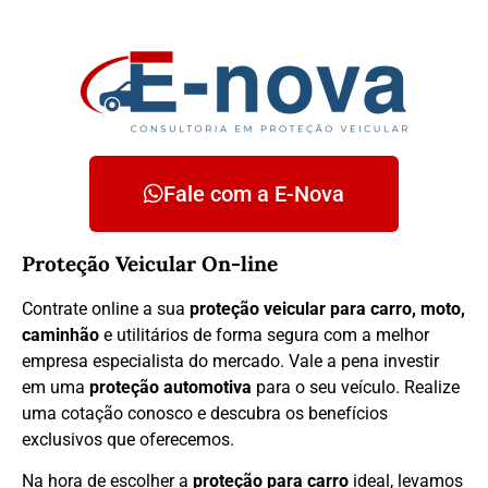
Fale com a E-Nova
Proteção Veicular On-line
Contrate online a sua
proteção veicular para carro, moto,
caminhão
e utilitários de forma segura com a melhor
empresa especialista do mercado. Vale a pena investir
em uma
proteção automotiva
para o seu veículo. Realize
uma cotação conosco e descubra os benefícios
exclusivos que oferecemos.
Na hora de escolher a
proteção para carro
ideal, levamos