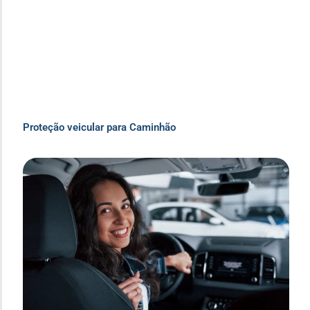
Proteção veicular para Caminhão