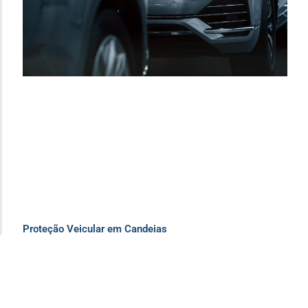
Proteção Veicular em Candeias