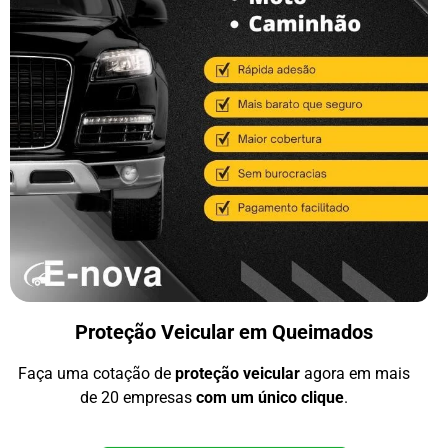
Proteção Veicular em Queimados
Faça uma cotação de
proteção veicular
agora em mais
de 20 empresas
com um único clique
.