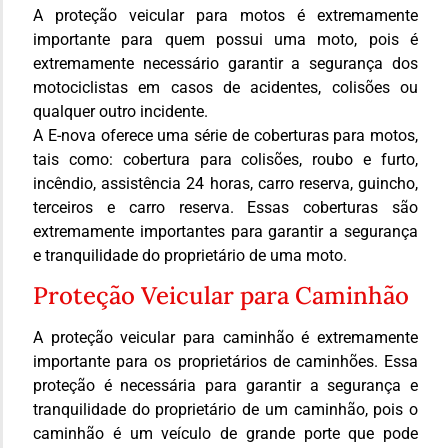
A proteção veicular para motos é extremamente
importante para quem possui uma moto, pois é
extremamente necessário garantir a segurança dos
motociclistas em casos de acidentes, colisões ou
qualquer outro incidente.
A E-nova oferece uma série de coberturas para motos,
tais como: cobertura para colisões, roubo e furto,
incêndio, assistência 24 horas, carro reserva, guincho,
terceiros e carro reserva. Essas coberturas são
extremamente importantes para garantir a segurança
e tranquilidade do proprietário de uma moto.
Proteção Veicular para Caminhão
A proteção veicular para caminhão é extremamente
importante para os proprietários de caminhões. Essa
proteção é necessária para garantir a segurança e
tranquilidade do proprietário de um caminhão, pois o
caminhão é um veículo de grande porte que pode