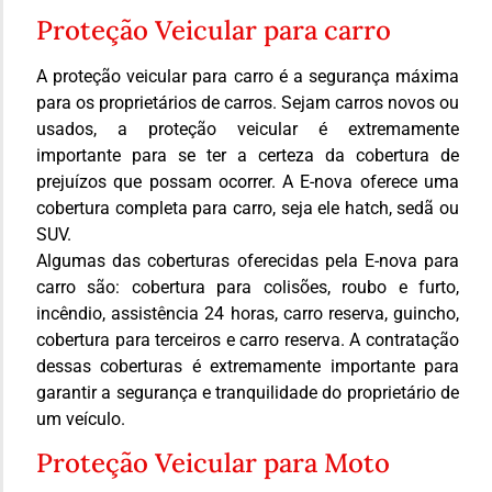
Proteção Veicular para carro
A proteção veicular para carro é a segurança máxima
para os proprietários de carros. Sejam carros novos ou
usados, a proteção veicular é extremamente
importante para se ter a certeza da cobertura de
prejuízos que possam ocorrer. A E-nova oferece uma
cobertura completa para carro, seja ele hatch, sedã ou
SUV.
Algumas das coberturas oferecidas pela E-nova para
carro são: cobertura para colisões, roubo e furto,
incêndio, assistência 24 horas, carro reserva, guincho,
cobertura para terceiros e carro reserva. A contratação
dessas coberturas é extremamente importante para
garantir a segurança e tranquilidade do proprietário de
um veículo.
Proteção Veicular para Moto