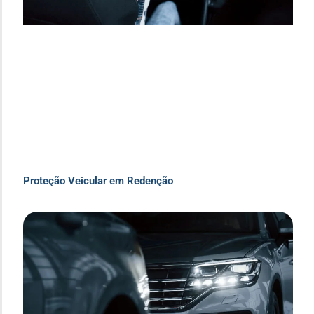
Proteção Veicular em Redenção