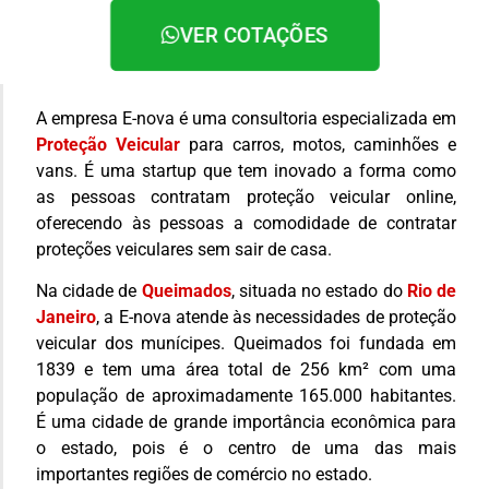
VER COTAÇÕES
A empresa E-nova é uma consultoria especializada em
Proteção Veicular
para carros, motos, caminhões e
vans. É uma startup que tem inovado a forma como
as pessoas contratam proteção veicular online,
oferecendo às pessoas a comodidade de contratar
proteções veiculares sem sair de casa.
Na cidade de
Queimados
, situada no estado do
Rio de
Janeiro
, a E-nova atende às necessidades de proteção
veicular dos munícipes. Queimados foi fundada em
1839 e tem uma área total de 256 km² com uma
população de aproximadamente 165.000 habitantes.
É uma cidade de grande importância econômica para
o estado, pois é o centro de uma das mais
importantes regiões de comércio no estado.