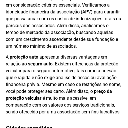
em consideração critérios essenciais. Verificamos a
idoneidade financeira da associação (APV) para garantir
que possa arcar com os custos de indenizações totais ou
parciais dos associados. Além disso, analisamos o
tempo de mercado da associação, buscando aquelas
com um crescimento ascendente desde sua fundação e
um número mínimo de associados.
A
proteção auto
apresenta diversas vantagens em
relação ao
seguro auto
. Existem diferenças da proteção
veicular para o seguro automotivo, tais como a adesão
que é rápida e não exige análise de riscos ou avaliação
financeira prévia. Mesmo em caso de restrições no nome,
você pode proteger seu carro. Além disso, o
preço da
proteção veicular
é muito mais acessível em
comparação com os valores dos serviços tradicionais,
sendo oferecido por uma associação sem fins lucrativos.
Cidades atendidas