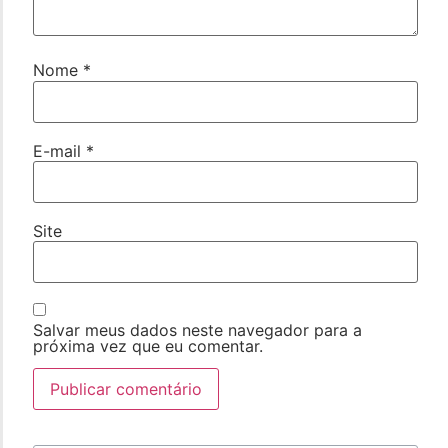
Nome
*
E-mail
*
Site
Salvar meus dados neste navegador para a
próxima vez que eu comentar.