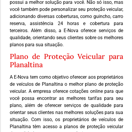
possui a melhor solução para você. Não só isso, mas
você também pode personalizar seu proteção veicular,
adicionando diversas coberturas, como guincho, carro
reserva, assistência 24 horas e cobertura para
terceiros. Além disso, a E-Nova oferece serviços de
qualidade, orientando seus clientes sobre os melhores
planos para sua situação.
Plano de Proteção Veicular para
Planaltina
A E-Nova tem como objetivo oferecer aos proprietários
de veículos de Planaltina o melhor plano de proteção
veicular. A empresa oferece cotações online para que
você possa encontrar as melhores tarifas para seu
plano, além de oferecer serviços de qualidade para
orientar seus clientes nas melhores soluções para sua
situação. Com isso, os proprietários de veículos de
Planaltina têm acesso a planos de proteção veicular