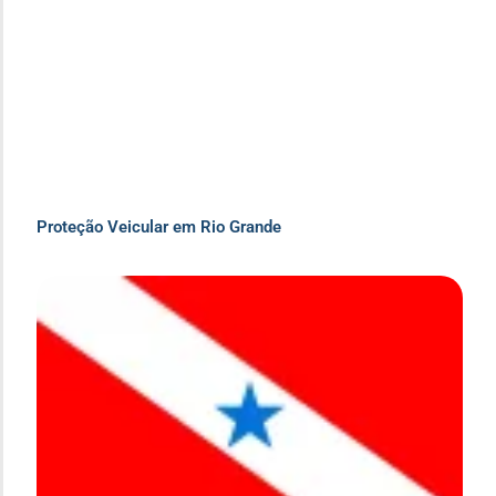
Proteção Veicular em Rio Grande