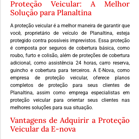
Proteção Veicular: A Melhor
Solução para Planaltina
A proteção veicular é a melhor maneira de garantir que
você, proprietário de veículo de Planaltina, esteja
protegido contra possíveis imprevistos. Essa proteção
é composta por seguros de cobertura básica, como
roubo, furto e colisão, além de proteções de cobertura
adicional, como assistência 24 horas, carro reserva,
guincho e cobertura para terceiros. A E-Nova, como
empresa de proteção veicular, oferece planos
completos de proteção para seus clientes de
Planaltina, assim como emprega especialistas em
proteção veicular para orientar seus clientes nas
melhores soluções para sua situação.
Vantagens de Adquirir a Proteção
Veicular da E-nova