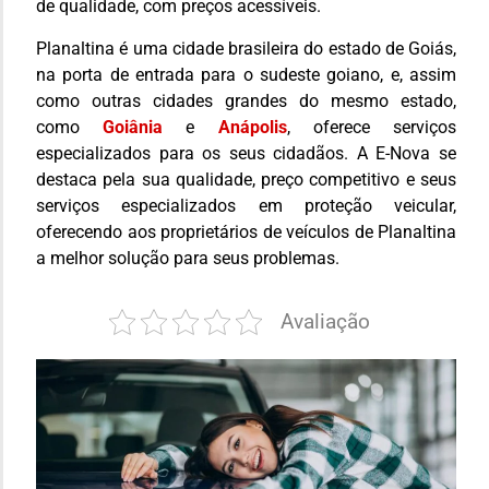
de qualidade, com preços acessíveis.
Planaltina é uma cidade brasileira do estado de Goiás,
na porta de entrada para o sudeste goiano, e, assim
como outras cidades grandes do mesmo estado,
como
Goiânia
e
Anápolis
, oferece serviços
especializados para os seus cidadãos. A E-Nova se
destaca pela sua qualidade, preço competitivo e seus
serviços especializados em proteção veicular,
oferecendo aos proprietários de veículos de Planaltina
a melhor solução para seus problemas.
Avaliação