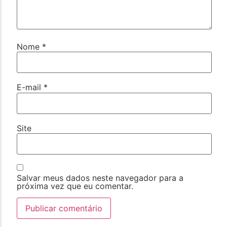
Nome
*
E-mail
*
Site
Salvar meus dados neste navegador para a
próxima vez que eu comentar.