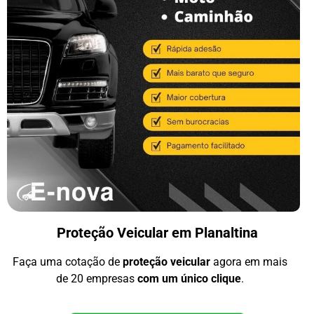
Proteção Veicular em Planaltina
Faça uma cotação de
proteção veicular
agora em mais
de 20 empresas
com um único clique
.