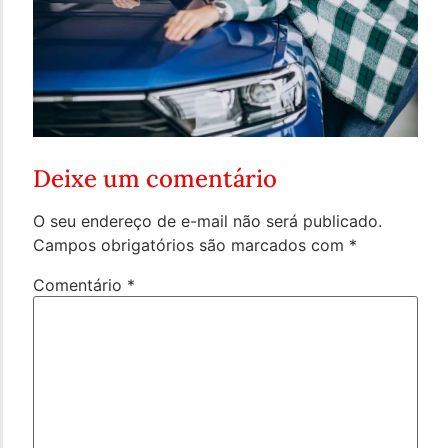
Deixe um comentário
O seu endereço de e-mail não será publicado.
Campos obrigatórios são marcados com
*
Comentário
*