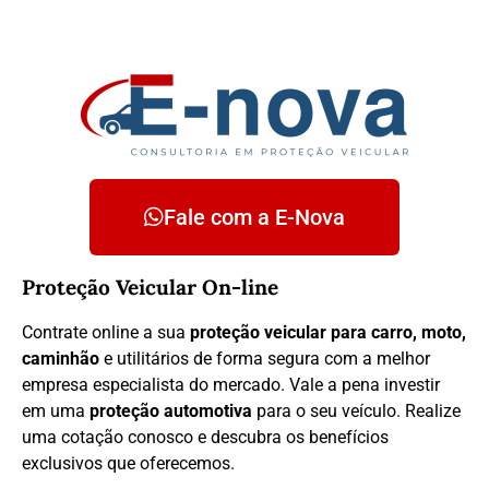
Fale com a E-Nova
Proteção Veicular On-line
Contrate online a sua
proteção veicular para carro, moto,
caminhão
e utilitários de forma segura com a melhor
empresa especialista do mercado. Vale a pena investir
em uma
proteção automotiva
para o seu veículo. Realize
uma cotação conosco e descubra os benefícios
exclusivos que oferecemos.