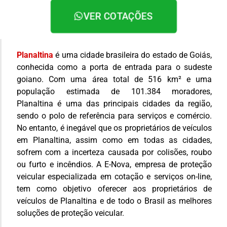
VER COTAÇÕES
Planaltina
é uma cidade brasileira do estado de Goiás,
conhecida como a porta de entrada para o sudeste
goiano. Com uma área total de 516 km² e uma
população estimada de 101.384 moradores,
Planaltina é uma das principais cidades da região,
sendo o polo de referência para serviços e comércio.
No entanto, é inegável que os proprietários de veículos
em Planaltina, assim como em todas as cidades,
sofrem com a incerteza causada por colisões, roubo
ou furto e incêndios. A E-Nova, empresa de proteção
veicular especializada em cotação e serviços on-line,
tem como objetivo oferecer aos proprietários de
veículos de Planaltina e de todo o Brasil as melhores
soluções de proteção veicular.