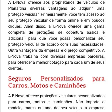
A E-Nova oferece aos proprietários de veículos de
Planaltina diversas vantagens ao adquirir uma
proteção veicular. Primeiramente, você tem acesso ao
seu proteção veicular de forma online e em poucos
cliques. Além disso, a E-Nova oferece uma gama
completa de proteções de cobertura básica e
adicional, para que você possa personalizar seu
proteção veicular de acordo com suas necessidades.
Outra vantagem da empresa é o preço competitivo. A
E-Nova trabalha com diversas empresas parceiras,
para oferecer a melhor cotação para cada um de seus
clientes.
Seguros Personalizados para
Carros, Motos e Caminhões
A E-Nova oferece proteções veiculares personalizados
para carros, motos e caminhões. Não importa o
modelo, marca ou ano do seu veículo, a empresa