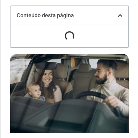
Conteúdo desta página