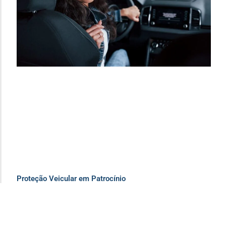
Proteção Veicular em Patrocínio