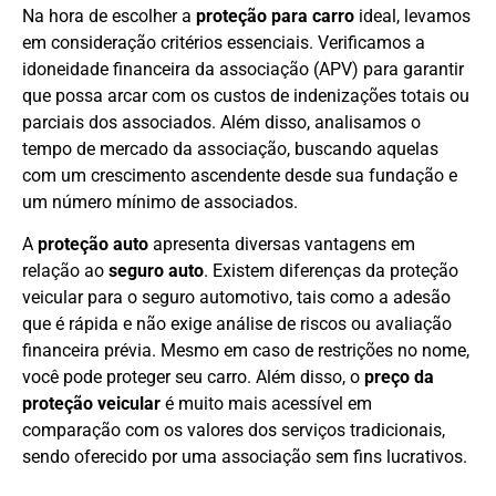
Na hora de escolher a
proteção para carro
ideal, levamos
em consideração critérios essenciais. Verificamos a
idoneidade financeira da associação (APV) para garantir
que possa arcar com os custos de indenizações totais ou
parciais dos associados. Além disso, analisamos o
tempo de mercado da associação, buscando aquelas
com um crescimento ascendente desde sua fundação e
um número mínimo de associados.
A
proteção auto
apresenta diversas vantagens em
relação ao
seguro auto
. Existem diferenças da proteção
veicular para o seguro automotivo, tais como a adesão
que é rápida e não exige análise de riscos ou avaliação
financeira prévia. Mesmo em caso de restrições no nome,
você pode proteger seu carro. Além disso, o
preço da
proteção veicular
é muito mais acessível em
comparação com os valores dos serviços tradicionais,
sendo oferecido por uma associação sem fins lucrativos.