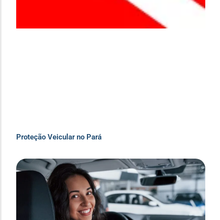
Proteção Veicular no Pará