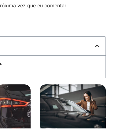
róxima vez que eu comentar.