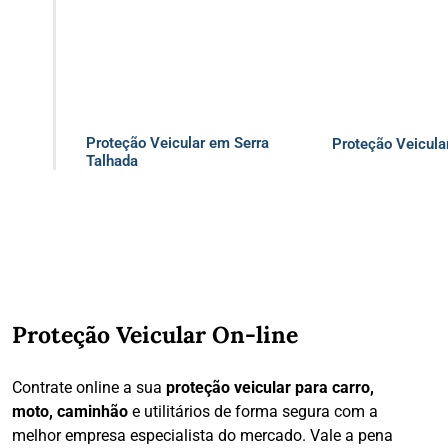
Proteção Veicular em Serra
Proteção Veicula
Talhada
Proteção Veicular On-line
Contrate online a sua
proteção veicular para carro,
moto, caminhão
e utilitários de forma segura com a
melhor empresa especialista do mercado. Vale a pena