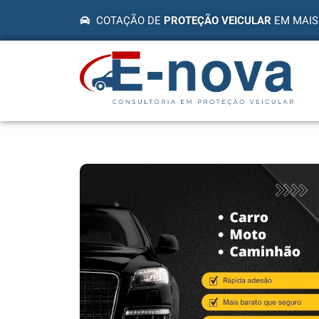
COTAÇÃO DE
PROTEÇÃO VEICULAR
EM MAIS