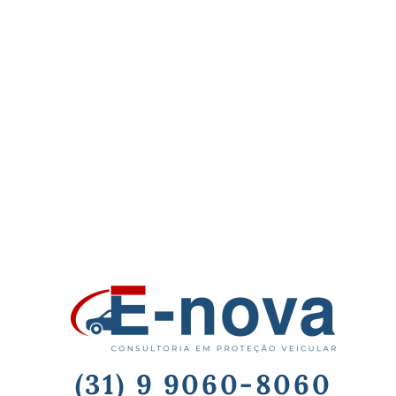
(31) 9 9060-8060