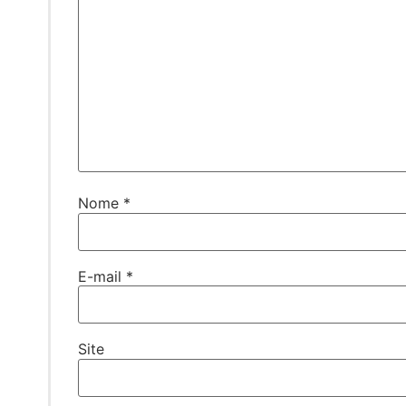
Nome
*
E-mail
*
Site