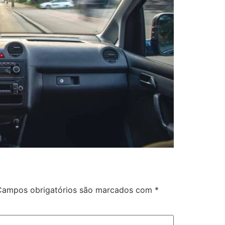
Campos obrigatórios são marcados com
*