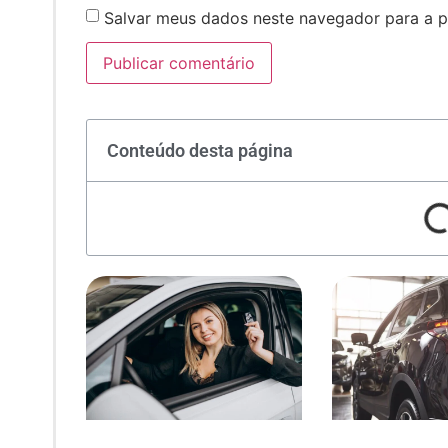
Salvar meus dados neste navegador para a p
Conteúdo desta página