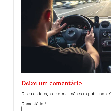
Deixe um comentário
O seu endereço de e-mail não será publicado.
Comentário
*