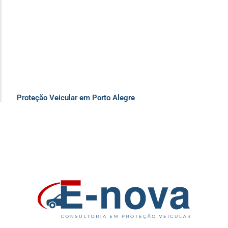
Proteção Veicular em Porto Alegre