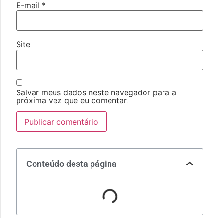
E-mail
*
Site
Salvar meus dados neste navegador para a
próxima vez que eu comentar.
Conteúdo desta página