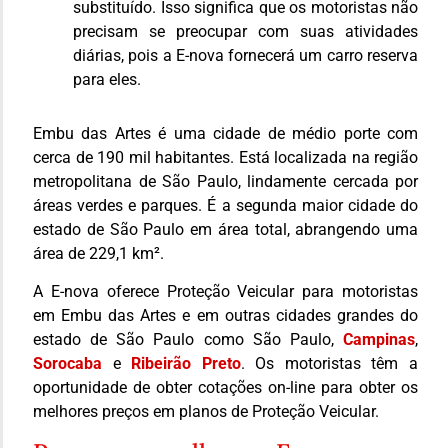
substituído. Isso significa que os motoristas não
precisam se preocupar com suas atividades
diárias, pois a E-nova fornecerá um carro reserva
para eles.
Embu das Artes é uma cidade de médio porte com
cerca de 190 mil habitantes. Está localizada na região
metropolitana de São Paulo, lindamente cercada por
áreas verdes e parques. É a segunda maior cidade do
estado de São Paulo em área total, abrangendo uma
área de 229,1 km².
A E-nova oferece Proteção Veicular para motoristas
em Embu das Artes e em outras cidades grandes do
estado de São Paulo como São Paulo,
Campinas
,
Sorocaba
e
Ribeirão Preto
. Os motoristas têm a
oportunidade de obter cotações on-line para obter os
melhores preços em planos de Proteção Veicular.