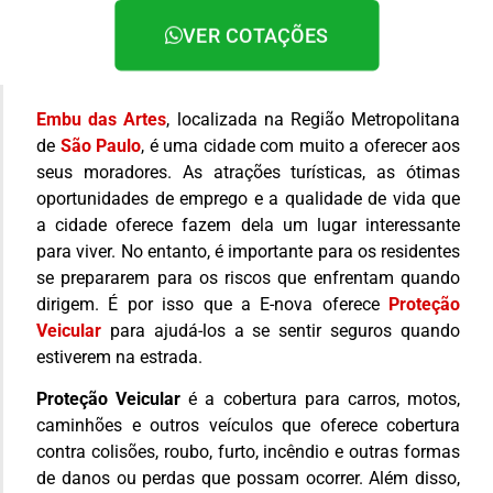
VER COTAÇÕES
Embu das Artes
, localizada na Região Metropolitana
de
São Paulo
, é uma cidade com muito a oferecer aos
seus moradores. As atrações turísticas, as ótimas
oportunidades de emprego e a qualidade de vida que
a cidade oferece fazem dela um lugar interessante
para viver. No entanto, é importante para os residentes
se prepararem para os riscos que enfrentam quando
dirigem. É por isso que a E-nova oferece
Proteção
Veicular
para ajudá-los a se sentir seguros quando
estiverem na estrada.
Proteção Veicular
é a cobertura para carros, motos,
caminhões e outros veículos que oferece cobertura
contra colisões, roubo, furto, incêndio e outras formas
de danos ou perdas que possam ocorrer. Além disso,