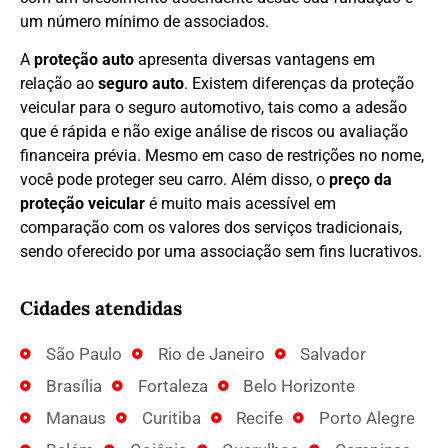
um número mínimo de associados.
A
proteção auto
apresenta diversas vantagens em
relação ao
seguro auto
. Existem diferenças da proteção
veicular para o seguro automotivo, tais como a adesão
que é rápida e não exige análise de riscos ou avaliação
financeira prévia. Mesmo em caso de restrições no nome,
você pode proteger seu carro. Além disso, o
preço da
proteção veicular
é muito mais acessível em
comparação com os valores dos serviços tradicionais,
sendo oferecido por uma associação sem fins lucrativos.
Cidades atendidas
São Paulo
Rio de Janeiro
Salvador
Brasília
Fortaleza
Belo Horizonte
Manaus
Curitiba
Recife
Porto Alegre