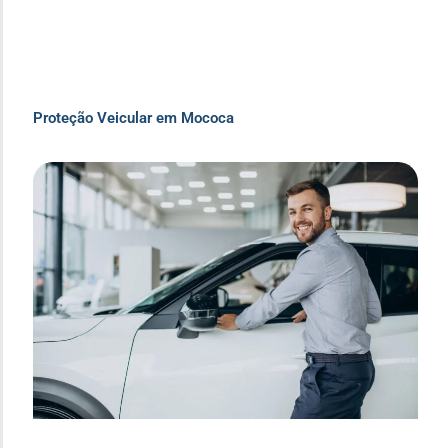
Proteção Veicular em Mococa