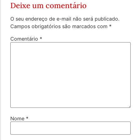
Deixe um comentário
O seu endereço de e-mail não será publicado.
Campos obrigatórios são marcados com
*
Comentário
*
Nome
*