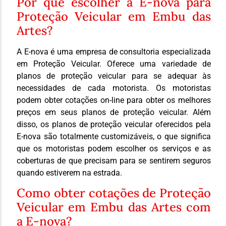
Por que escolher a E-nova para
Proteção Veicular em Embu das
Artes?
A E-nova é uma empresa de consultoria especializada
em Proteção Veicular. Oferece uma variedade de
planos de proteção veicular para se adequar às
necessidades de cada motorista. Os motoristas
podem obter cotações on-line para obter os melhores
preços em seus planos de proteção veicular. Além
disso, os planos de proteção veicular oferecidos pela
E-nova são totalmente customizáveis, o que significa
que os motoristas podem escolher os serviços e as
coberturas de que precisam para se sentirem seguros
quando estiverem na estrada.
Como obter cotações de Proteção
Veicular em Embu das Artes com
a E-nova?