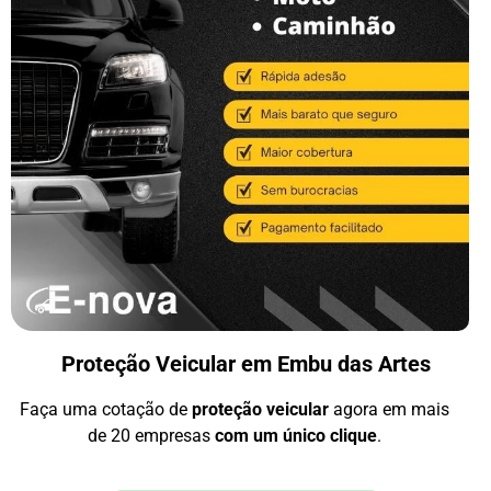
Proteção Veicular em Embu das Artes
Faça uma cotação de
proteção veicular
agora em mais
de 20 empresas
com um único clique
.