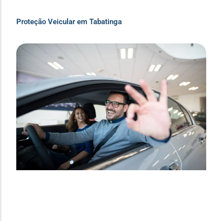
Proteção Veicular em Tabatinga