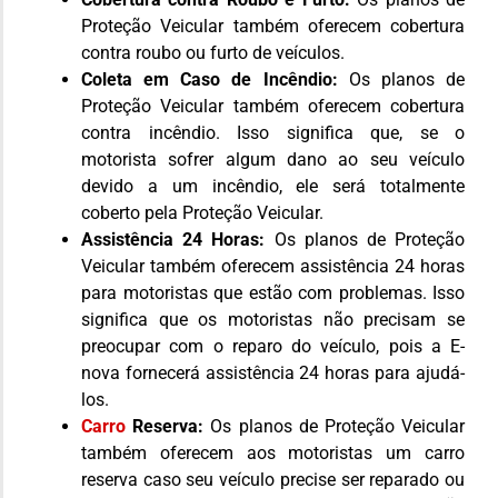
Proteção Veicular também oferecem cobertura
contra roubo ou furto de veículos.
Coleta em Caso de Incêndio:
Os planos de
Proteção Veicular também oferecem cobertura
contra incêndio. Isso significa que, se o
motorista sofrer algum dano ao seu veículo
devido a um incêndio, ele será totalmente
coberto pela Proteção Veicular.
Assistência 24 Horas:
Os planos de Proteção
Veicular também oferecem assistência 24 horas
para motoristas que estão com problemas. Isso
significa que os motoristas não precisam se
preocupar com o reparo do veículo, pois a E-
nova fornecerá assistência 24 horas para ajudá-
los.
Carro
Reserva:
Os planos de Proteção Veicular
também oferecem aos motoristas um carro
reserva caso seu veículo precise ser reparado ou