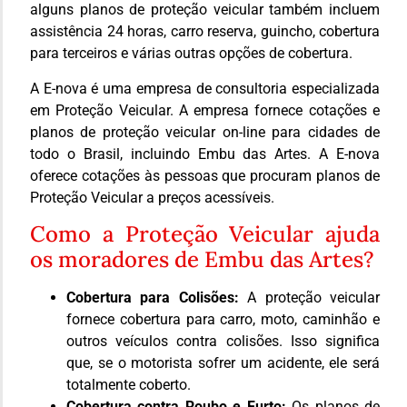
alguns planos de proteção veicular também incluem
assistência 24 horas, carro reserva, guincho, cobertura
para terceiros e várias outras opções de cobertura.
A E-nova é uma empresa de consultoria especializada
em Proteção Veicular. A empresa fornece cotações e
planos de proteção veicular on-line para cidades de
todo o Brasil, incluindo Embu das Artes. A E-nova
oferece cotações às pessoas que procuram planos de
Proteção Veicular a preços acessíveis.
Como a Proteção Veicular ajuda
os moradores de Embu das Artes?
Cobertura para Colisões:
A proteção veicular
fornece cobertura para carro, moto, caminhão e
outros veículos contra colisões. Isso significa
que, se o motorista sofrer um acidente, ele será
totalmente coberto.
Cobertura contra Roubo e Furto:
Os planos de