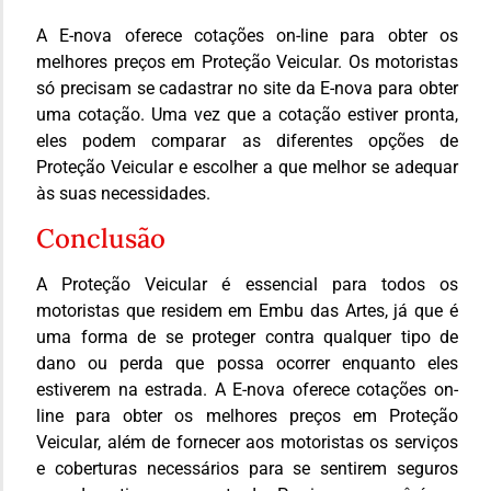
A E-nova oferece cotações on-line para obter os
melhores preços em Proteção Veicular. Os motoristas
só precisam se cadastrar no site da E-nova para obter
uma cotação. Uma vez que a cotação estiver pronta,
eles podem comparar as diferentes opções de
Proteção Veicular e escolher a que melhor se adequar
às suas necessidades.
Conclusão
A Proteção Veicular é essencial para todos os
motoristas que residem em Embu das Artes, já que é
uma forma de se proteger contra qualquer tipo de
dano ou perda que possa ocorrer enquanto eles
estiverem na estrada. A E-nova oferece cotações on-
line para obter os melhores preços em Proteção
Veicular, além de fornecer aos motoristas os serviços
e coberturas necessários para se sentirem seguros