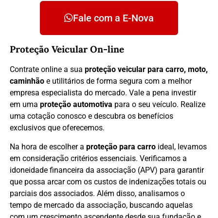
Fale com a E-Nova
Proteção Veicular On-line
Contrate online a sua
proteção veicular para carro, moto,
caminhão
e utilitários de forma segura com a melhor
empresa especialista do mercado. Vale a pena investir
em uma
proteção automotiva
para o seu veículo. Realize
uma cotação conosco e descubra os benefícios
exclusivos que oferecemos.
Na hora de escolher a
proteção para carro
ideal, levamos
em consideração critérios essenciais. Verificamos a
idoneidade financeira da associação (APV) para garantir
que possa arcar com os custos de indenizações totais ou
parciais dos associados. Além disso, analisamos o
tempo de mercado da associação, buscando aquelas
com um crescimento ascendente desde sua fundação e