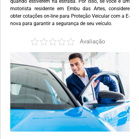
quando estiverem na estrada. Por isso, se você é um
motorista residente em Embu das Artes, considere
obter cotações on-line para Proteção Veicular com a E-
nova para garantir a segurança de seu veículo.
Avaliação