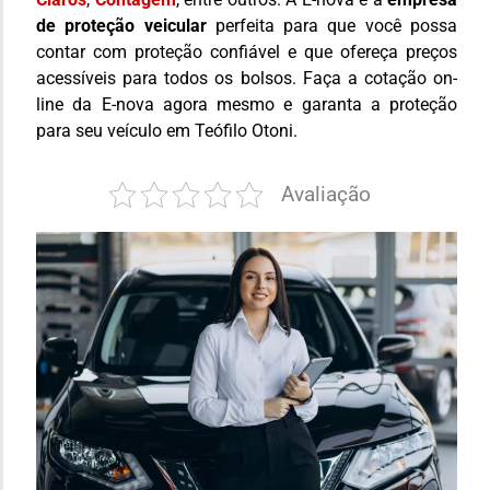
de proteção veicular
perfeita para que você possa
contar com proteção confiável e que ofereça preços
acessíveis para todos os bolsos. Faça a cotação on-
line da E-nova agora mesmo e garanta a proteção
para seu veículo em Teófilo Otoni.
Avaliação