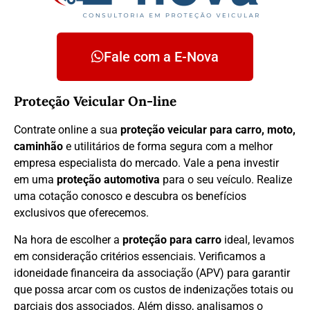
Fale com a E-Nova
Proteção Veicular On-line
Contrate online a sua
proteção veicular para carro, moto,
caminhão
e utilitários de forma segura com a melhor
empresa especialista do mercado. Vale a pena investir
em uma
proteção automotiva
para o seu veículo. Realize
uma cotação conosco e descubra os benefícios
exclusivos que oferecemos.
Na hora de escolher a
proteção para carro
ideal, levamos
em consideração critérios essenciais. Verificamos a
idoneidade financeira da associação (APV) para garantir
que possa arcar com os custos de indenizações totais ou
parciais dos associados. Além disso, analisamos o