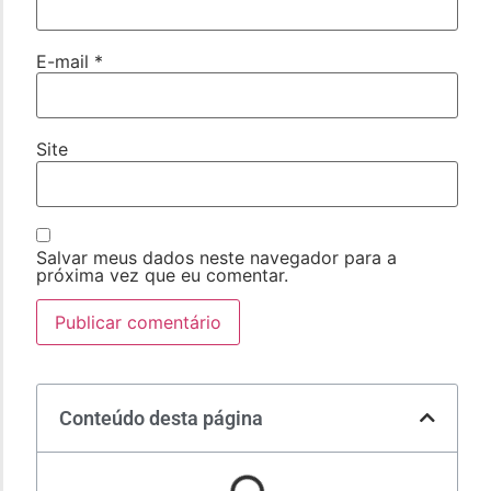
E-mail
*
Site
Salvar meus dados neste navegador para a
próxima vez que eu comentar.
Conteúdo desta página