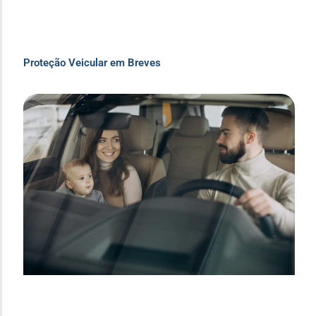
Proteção Veicular em Breves