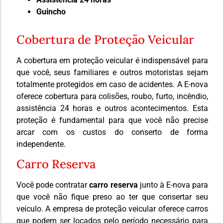
Guincho
Cobertura de Proteção Veicular
A cobertura em proteção veicular é indispensável para
que você, seus familiares e outros motoristas sejam
totalmente protegidos em caso de acidentes. A E-nova
oferece cobertura para colisões, roubo, furto, incêndio,
assistência 24 horas e outros acontecimentos. Esta
proteção é fundamental para que você não precise
arcar com os custos do conserto de forma
independente.
Carro Reserva
Você pode contratar
carro reserva
junto à E-nova para
que você não fique preso ao ter que consertar seu
veículo. A empresa de proteção veicular oferece carros
que podem ser locados pelo período necessário para