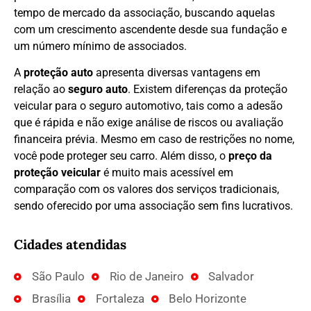
tempo de mercado da associação, buscando aquelas
com um crescimento ascendente desde sua fundação e
um número mínimo de associados.
A
proteção auto
apresenta diversas vantagens em
relação ao
seguro auto
. Existem diferenças da proteção
veicular para o seguro automotivo, tais como a adesão
que é rápida e não exige análise de riscos ou avaliação
financeira prévia. Mesmo em caso de restrições no nome,
você pode proteger seu carro. Além disso, o
preço da
proteção veicular
é muito mais acessível em
comparação com os valores dos serviços tradicionais,
sendo oferecido por uma associação sem fins lucrativos.
Cidades atendidas
São Paulo
Rio de Janeiro
Salvador
Brasília
Fortaleza
Belo Horizonte