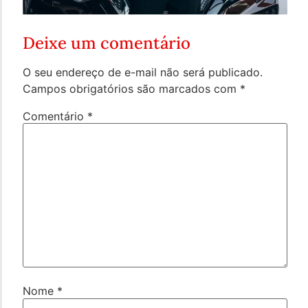
Deixe um comentário
O seu endereço de e-mail não será publicado.
Campos obrigatórios são marcados com
*
Comentário
*
Nome
*