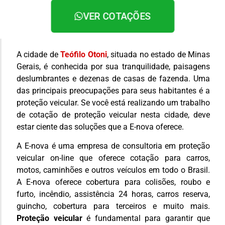
VER COTAÇÕES
A cidade de
Teófilo Otoni
, situada no estado de Minas
Gerais, é conhecida por sua tranquilidade, paisagens
deslumbrantes e dezenas de casas de fazenda. Uma
das principais preocupações para seus habitantes é a
proteção veicular. Se você está realizando um trabalho
de cotação de proteção veicular nesta cidade, deve
estar ciente das soluções que a E-nova oferece.
A E-nova é uma empresa de consultoria em proteção
veicular on-line que oferece cotação para carros,
motos, caminhões e outros veículos em todo o Brasil.
A E-nova oferece cobertura para colisões, roubo e
furto, incêndio, assistência 24 horas, carros reserva,
guincho, cobertura para terceiros e muito mais.
Proteção veicular
é fundamental para garantir que