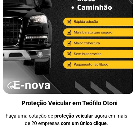
Proteção Veicular em Teófilo Otoni
Faça uma cotação de
proteção veicular
agora em mais
de 20 empresas
com um único clique
.