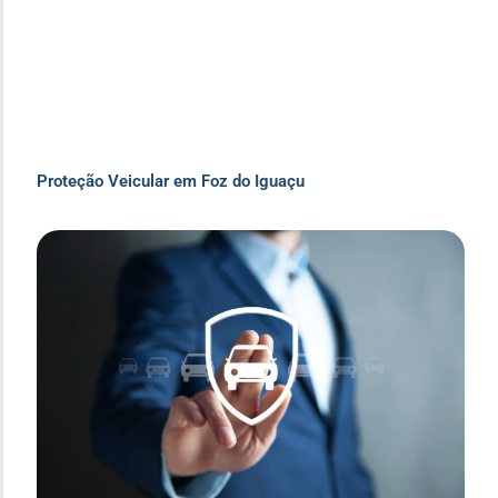
Proteção Veicular em Foz do Iguaçu