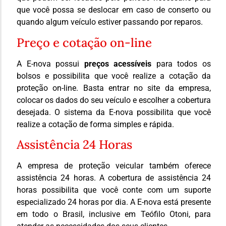
que você possa se deslocar em caso de conserto ou
quando algum veículo estiver passando por reparos.
Preço e cotação on-line
A E-nova possui
preços acessíveis
para todos os
bolsos e possibilita que você realize a cotação da
proteção on-line. Basta entrar no site da empresa,
colocar os dados do seu veículo e escolher a cobertura
desejada. O sistema da E-nova possibilita que você
realize a cotação de forma simples e rápida.
Assistência 24 Horas
A empresa de proteção veicular também oferece
assistência 24 horas. A cobertura de assistência 24
horas possibilita que você conte com um suporte
especializado 24 horas por dia. A E-nova está presente
em todo o Brasil, inclusive em Teófilo Otoni, para