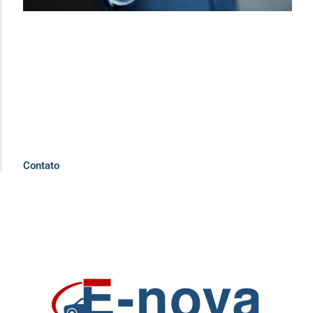
Contato