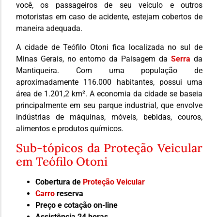
você, os passageiros de seu veículo e outros
motoristas em caso de acidente, estejam cobertos de
maneira adequada.
A cidade de Teófilo Otoni fica localizada no sul de
Minas Gerais, no entorno da Paisagem da
Serra
da
Mantiqueira. Com uma população de
aproximadamente 116.000 habitantes, possui uma
área de 1.201,2 km². A economia da cidade se baseia
principalmente em seu parque industrial, que envolve
indústrias de máquinas, móveis, bebidas, couros,
alimentos e produtos químicos.
Sub-tópicos da Proteção Veicular
em Teófilo Otoni
Cobertura de
Proteção Veicular
Carro
reserva
Preço e cotação on-line
Assistência 24 horas