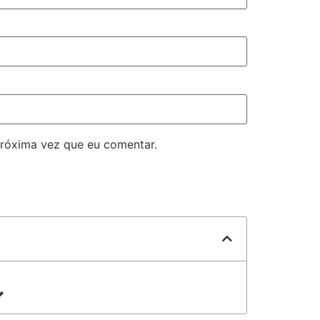
róxima vez que eu comentar.