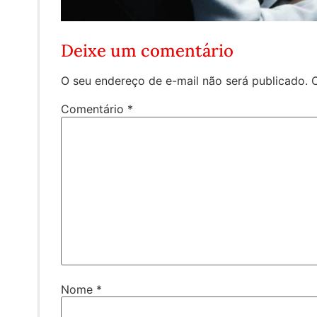
Deixe um comentário
O seu endereço de e-mail não será publicado.
Comentário
*
Nome
*