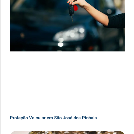
Proteção Veicular em São José dos Pinhais