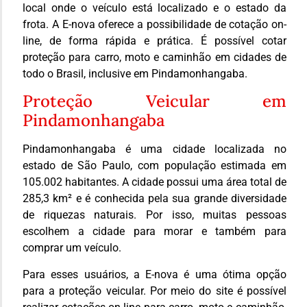
local onde o veículo está localizado e o estado da
frota. A E-nova oferece a possibilidade de cotação on-
line, de forma rápida e prática. É possível cotar
proteção para carro, moto e caminhão em cidades de
todo o Brasil, inclusive em Pindamonhangaba.
Proteção Veicular em
Pindamonhangaba
Pindamonhangaba é uma cidade localizada no
estado de São Paulo, com população estimada em
105.002 habitantes. A cidade possui uma área total de
285,3 km² e é conhecida pela sua grande diversidade
de riquezas naturais. Por isso, muitas pessoas
escolhem a cidade para morar e também para
comprar um veículo.
Para esses usuários, a E-nova é uma ótima opção
para a proteção veicular. Por meio do site é possível