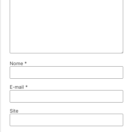
Nome
*
E-mail
*
Site