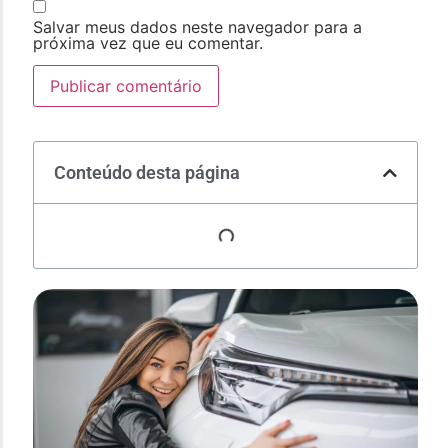
Salvar meus dados neste navegador para a
próxima vez que eu comentar.
Conteúdo desta página