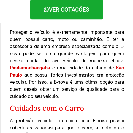
VER COTAÇÕES
Proteger o veículo é extremamente importante para
quem possui carro, moto ou caminhão. E ter a
assessoria de uma empresa especializada como a E-
nova pode ser uma grande vantagem para quem
deseja cuidar do seu veículo de maneira eficaz.
Pindamonhangaba
é uma cidade do estado de
São
Paulo
que possui fortes investimentos em proteção
veicular. Por isso, a E-nova é uma ótima opção para
quem deseja obter um serviço de qualidade para o
cuidado do seu veículo.
Cuidados com o Carro
A proteção veicular oferecida pela E-nova possui
coberturas variadas para que o carro, a moto ou o