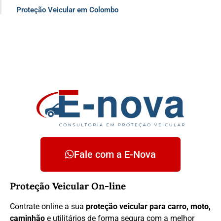
Proteção Veicular em Colombo
Fale com a E-Nova
Proteção Veicular On-line
Contrate online a sua
proteção veicular para carro, moto,
caminhão
e utilitários de forma segura com a melhor