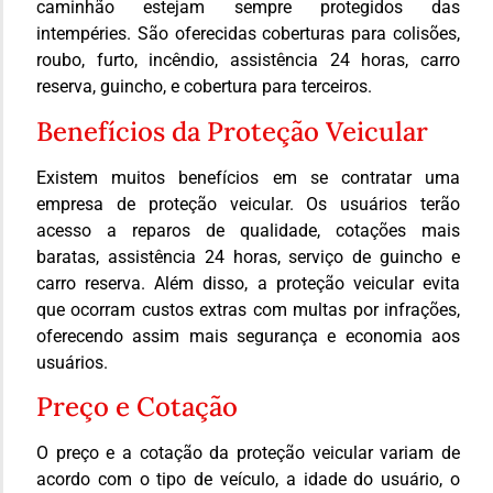
caminhão estejam sempre protegidos das
intempéries. São oferecidas coberturas para colisões,
roubo, furto, incêndio, assistência 24 horas, carro
reserva, guincho, e cobertura para terceiros.
Benefícios da Proteção Veicular
Existem muitos benefícios em se contratar uma
empresa de proteção veicular. Os usuários terão
acesso a reparos de qualidade, cotações mais
baratas, assistência 24 horas, serviço de guincho e
carro reserva. Além disso, a proteção veicular evita
que ocorram custos extras com multas por infrações,
oferecendo assim mais segurança e economia aos
usuários.
Preço e Cotação
O preço e a cotação da proteção veicular variam de
acordo com o tipo de veículo, a idade do usuário, o