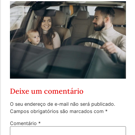
Deixe um comentário
O seu endereço de e-mail não será publicado.
Campos obrigatórios são marcados com
*
Comentário
*