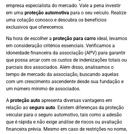
empresa especialista do mercado. Vale a pena investir
em uma
proteção automotiva
para o seu veículo. Realize
uma cotação conosco e descubra os benefícios
exclusivos que oferecemos.
Na hora de escolher a
proteção para carro
ideal, levamos
em consideração critérios essenciais. Verificamos a
idoneidade financeira da associação (APV) para garantir
que possa arcar com os custos de indenizações totais ou
parciais dos associados. Além disso, analisamos o
tempo de mercado da associação, buscando aquelas
com um crescimento ascendente desde sua fundação e
um número mínimo de associados.
A
proteção auto
apresenta diversas vantagens em
relação ao
seguro auto
. Existem diferenças da proteção
veicular para o seguro automotivo, tais como a adesão
que é rápida e não exige análise de riscos ou avaliação
financeira prévia. Mesmo em caso de restrições no nome,