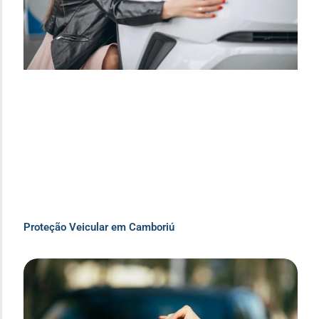
Proteção Veicular em Camboriú