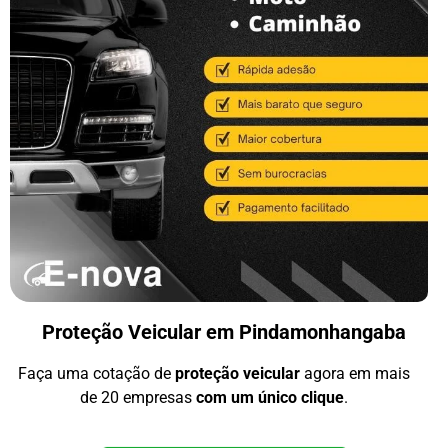
Proteção Veicular em Pindamonhangaba
Faça uma cotação de
proteção veicular
agora em mais
de 20 empresas
com um único clique
.