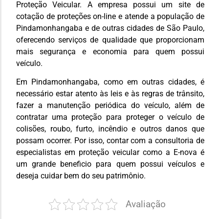
Proteção Veicular. A empresa possui um site de
cotação de proteções on-line e atende a população de
Pindamonhangaba e de outras cidades de São Paulo,
oferecendo serviços de qualidade que proporcionam
mais segurança e economia para quem possui
veículo.
Em Pindamonhangaba, como em outras cidades, é
necessário estar atento às leis e às regras de trânsito,
fazer a manutenção periódica do veículo, além de
contratar uma proteção para proteger o veículo de
colisões, roubo, furto, incêndio e outros danos que
possam ocorrer. Por isso, contar com a consultoria de
especialistas em proteção veicular como a E-nova é
um grande beneficio para quem possui veículos e
deseja cuidar bem do seu patrimônio.
Avaliação