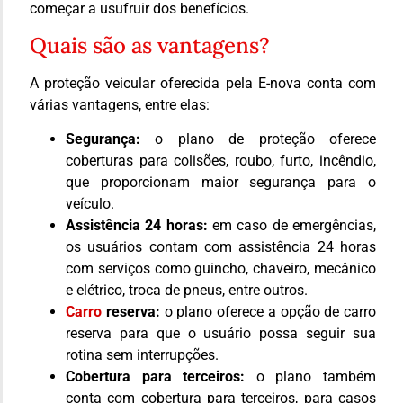
começar a usufruir dos benefícios.
Quais são as vantagens?
A proteção veicular oferecida pela E-nova conta com
várias vantagens, entre elas:
Segurança:
o plano de proteção oferece
coberturas para colisões, roubo, furto, incêndio,
que proporcionam maior segurança para o
veículo.
Assistência 24 horas:
em caso de emergências,
os usuários contam com assistência 24 horas
com serviços como guincho, chaveiro, mecânico
e elétrico, troca de pneus, entre outros.
Carro
reserva:
o plano oferece a opção de carro
reserva para que o usuário possa seguir sua
rotina sem interrupções.
Cobertura para terceiros:
o plano também
conta com cobertura para terceiros, para casos