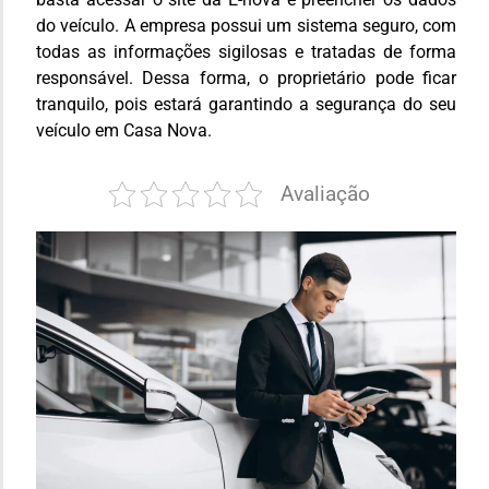
do veículo. A empresa possui um sistema seguro, com
todas as informações sigilosas e tratadas de forma
responsável. Dessa forma, o proprietário pode ficar
tranquilo, pois estará garantindo a segurança do seu
veículo em Casa Nova.
Avaliação