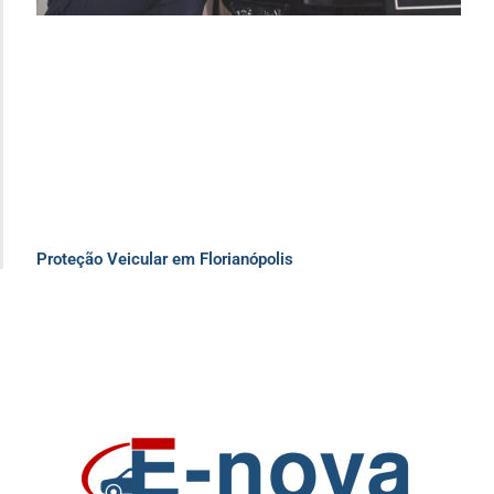
Proteção Veicular em Florianópolis