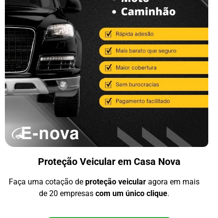
Proteção Veicular em Casa Nova
Faça uma cotação de
proteção veicular
agora em mais
de 20 empresas
com um único clique
.