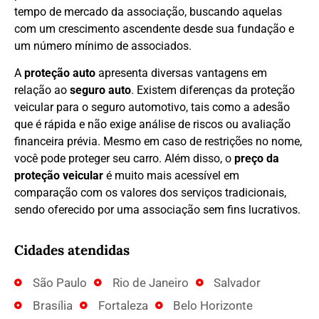
tempo de mercado da associação, buscando aquelas
com um crescimento ascendente desde sua fundação e
um número mínimo de associados.
A
proteção auto
apresenta diversas vantagens em
relação ao
seguro auto
. Existem diferenças da proteção
veicular para o seguro automotivo, tais como a adesão
que é rápida e não exige análise de riscos ou avaliação
financeira prévia. Mesmo em caso de restrições no nome,
você pode proteger seu carro. Além disso, o
preço da
proteção veicular
é muito mais acessível em
comparação com os valores dos serviços tradicionais,
sendo oferecido por uma associação sem fins lucrativos.
Cidades atendidas
São Paulo
Rio de Janeiro
Salvador
Brasília
Fortaleza
Belo Horizonte