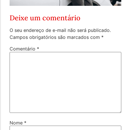
Deixe um comentário
O seu endereço de e-mail não será publicado.
Campos obrigatórios são marcados com
*
Comentário
*
Nome
*