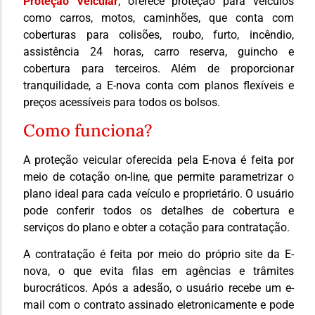
Proteção Veicular
, oferece proteção para veículos
como carros, motos, caminhões, que conta com
coberturas para colisões, roubo, furto, incêndio,
assistência 24 horas, carro reserva, guincho e
cobertura para terceiros. Além de proporcionar
tranquilidade, a E-nova conta com planos flexíveis e
preços acessíveis para todos os bolsos.
Como funciona?
A proteção veicular oferecida pela E-nova é feita por
meio de cotação on-line, que permite parametrizar o
plano ideal para cada veículo e proprietário. O usuário
pode conferir todos os detalhes de cobertura e
serviços do plano e obter a cotação para contratação.
A contratação é feita por meio do próprio site da E-
nova, o que evita filas em agências e trâmites
burocráticos. Após a adesão, o usuário recebe um e-
mail com o contrato assinado eletronicamente e pode