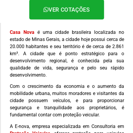
VER COTAÇÕES
Casa Nova
é uma cidade brasileira localizada no
estado de Minas Gerais, a cidade hoje possui cerca de
20.000 habitantes e seu território é de cerca de 2.861
km². A cidade que é ponto estratégico para o
desenvolvimento regional, é conhecida pela sua
qualidade de vida, segurança e pelo seu rápido
desenvolvimento.
Com o crescimento da economia e o aumento da
mobilidade urbana, muitos moradores e visitantes da
cidade possuem veículos, e para proporcionar
segurança e tranquilidade aos proprietários, é
fundamental contar com proteção veicular.
A E-nova, empresa especializada em Consultoria em