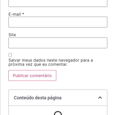
E-mail
*
Site
Salvar meus dados neste navegador para a
próxima vez que eu comentar.
Conteúdo desta página