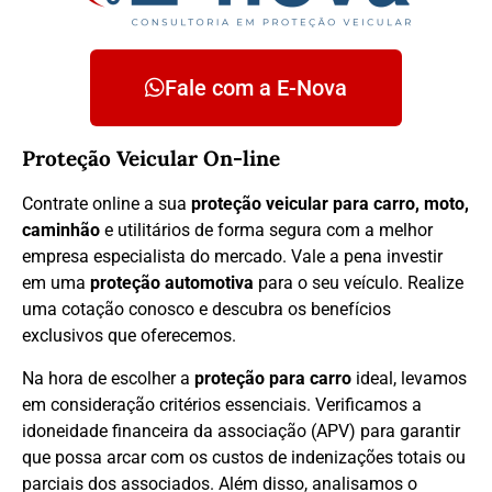
Fale com a E-Nova
Proteção Veicular On-line
Contrate online a sua
proteção veicular para carro, moto,
caminhão
e utilitários de forma segura com a melhor
empresa especialista do mercado. Vale a pena investir
em uma
proteção automotiva
para o seu veículo. Realize
uma cotação conosco e descubra os benefícios
exclusivos que oferecemos.
Na hora de escolher a
proteção para carro
ideal, levamos
em consideração critérios essenciais. Verificamos a
idoneidade financeira da associação (APV) para garantir
que possa arcar com os custos de indenizações totais ou
parciais dos associados. Além disso, analisamos o