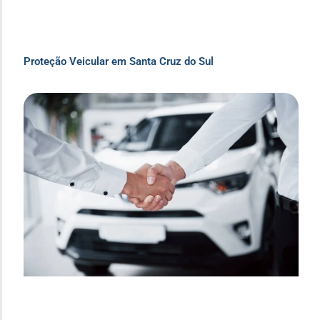
Proteção Veicular em Santa Cruz do Sul