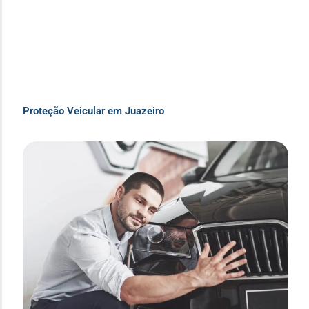
Proteção Veicular em Juazeiro