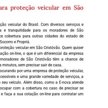
ara proteção veicular em São
o veicular do Brasil. Com diversos serviços e
ça e tranquilidade para os moradores de São
e cobertura para outras cidades do estado de
Socorro e Propriá.
proteção veicular em São Cristóvão. Quem quiser
ação on-line, o que é um diferencial da empresa
s moradores de São Cristóvão têm a chance de
 minutos, sem precisar sair de casa.
rocurando por uma empresa de proteção veicular,
cessíveis e uma grande variedade de serviços, a
 seu veículo. Além disso, como a E-nova atende
eocupar com a cobertura no caso de precisar se
 e faça a sua cotação on-line para contratar um