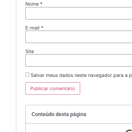
Nome
*
E-mail
*
Site
Salvar meus dados neste navegador para a p
Conteúdo desta página