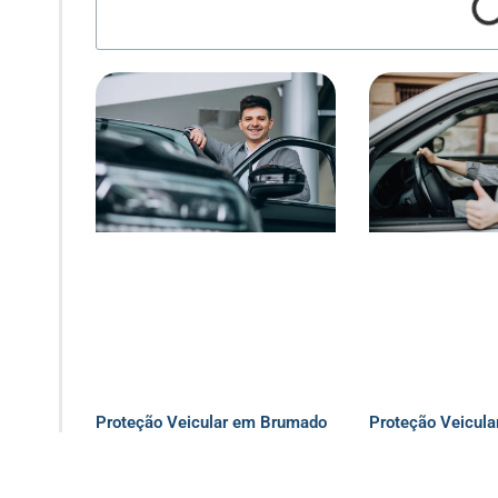
Proteção Veicular em Brumado
Proteção Veicula