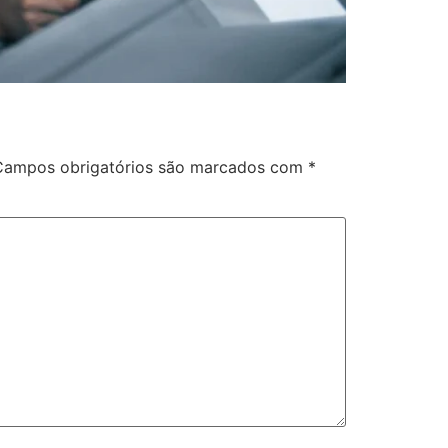
Campos obrigatórios são marcados com
*