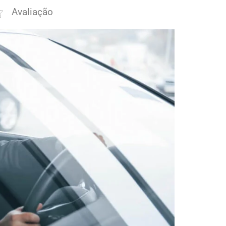
Avaliação