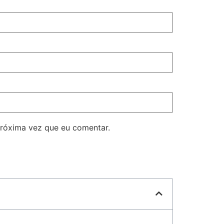
róxima vez que eu comentar.