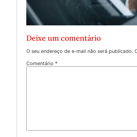
Deixe um comentário
O seu endereço de e-mail não será publicado.
Comentário
*