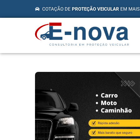
COTAÇÃO DE
PROTEÇÃO VEICULAR
EM MAIS