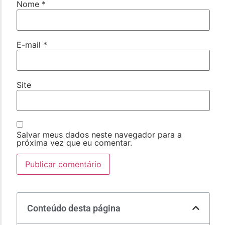
Nome
*
E-mail
*
Site
Salvar meus dados neste navegador para a
próxima vez que eu comentar.
Conteúdo desta página