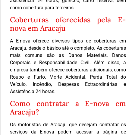
assistência 24 horas, guincho, carro reserva, bem
como cobertura para terceiros.
Coberturas oferecidas pela E-
nova em Aracaju
A E-nova oferece diversos tipos de coberturas em
Aracaju, desde o básico até o completo. As coberturas
mais comuns são as Danos Materiais, Danos
Corporais e Responsabilidade Civil. Além disso, a
empresa também oferece coberturas adicionais, como
Roubo e Furto, Morte Acidental, Perda Total do
Veículo, Incêndio, Despesas Extraordinárias e
Assistência 24 horas.
Como contratar a E-nova em
Aracaju?
Os motoristas de Aracaju que desejam contratar os
serviços da E-nova podem acessar a página de