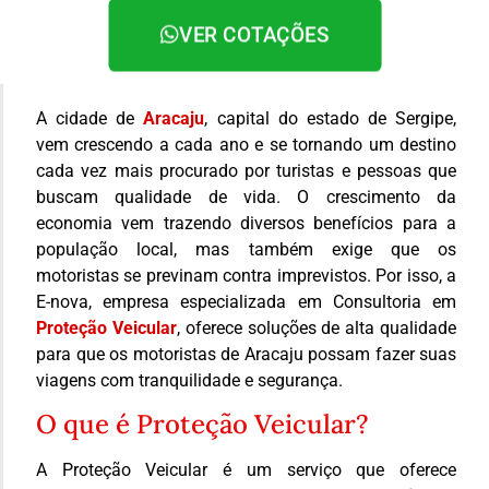
VER COTAÇÕES
A cidade de
Aracaju
, capital do estado de Sergipe,
vem crescendo a cada ano e se tornando um destino
cada vez mais procurado por turistas e pessoas que
buscam qualidade de vida. O crescimento da
economia vem trazendo diversos benefícios para a
população local, mas também exige que os
motoristas se previnam contra imprevistos. Por isso, a
E-nova, empresa especializada em Consultoria em
Proteção Veicular
, oferece soluções de alta qualidade
para que os motoristas de Aracaju possam fazer suas
viagens com tranquilidade e segurança.
O que é Proteção Veicular?
A Proteção Veicular é um serviço que oferece