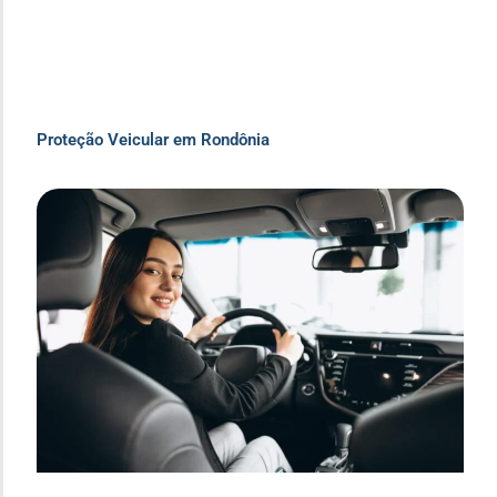
Proteção Veicular em Rondônia