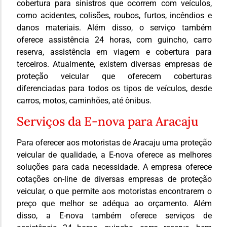
cobertura para sinistros que ocorrem com veículos,
como acidentes, colisões, roubos, furtos, incêndios e
danos materiais. Além disso, o serviço também
oferece assistência 24 horas, com guincho, carro
reserva, assistência em viagem e cobertura para
terceiros. Atualmente, existem diversas empresas de
proteção veicular que oferecem coberturas
diferenciadas para todos os tipos de veículos, desde
carros, motos, caminhões, até ônibus.
Serviços da E-nova para Aracaju
Para oferecer aos motoristas de Aracaju uma proteção
veicular de qualidade, a E-nova oferece as melhores
soluções para cada necessidade. A empresa oferece
cotações on-line de diversas empresas de proteção
veicular, o que permite aos motoristas encontrarem o
preço que melhor se adéqua ao orçamento. Além
disso, a E-nova também oferece serviços de