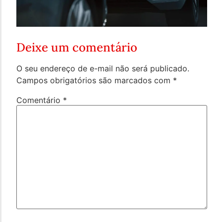
Deixe um comentário
O seu endereço de e-mail não será publicado.
Campos obrigatórios são marcados com
*
Comentário
*