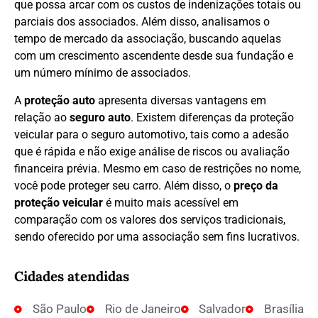
que possa arcar com os custos de indenizações totais ou
parciais dos associados. Além disso, analisamos o
tempo de mercado da associação, buscando aquelas
com um crescimento ascendente desde sua fundação e
um número mínimo de associados.
A
proteção auto
apresenta diversas vantagens em
relação ao
seguro auto
. Existem diferenças da proteção
veicular para o seguro automotivo, tais como a adesão
que é rápida e não exige análise de riscos ou avaliação
financeira prévia. Mesmo em caso de restrições no nome,
você pode proteger seu carro. Além disso, o
preço da
proteção veicular
é muito mais acessível em
comparação com os valores dos serviços tradicionais,
sendo oferecido por uma associação sem fins lucrativos.
Cidades atendidas
São Paulo
Rio de Janeiro
Salvador
Brasília