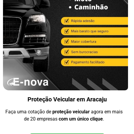
Proteção Veicular em Aracaju
Faça uma cotação de
proteção veicular
agora em mais
de 20 empresas
com um único clique
.