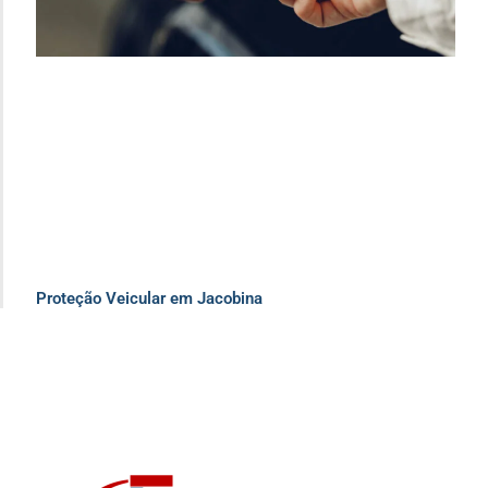
Proteção Veicular em Jacobina