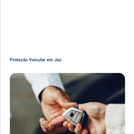
Proteção Veicular em Jaú