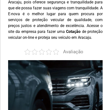
Aracaju, pois oferece segurança e tranquilidade para
que ele possa fazer suas viagens com tranquilidade. A
E-nova é o melhor lugar para quem procura por
serviços de proteção veicular de qualidade, com
preços justos e atendimento de excelência. Acesse o
site da empresa para fazer uma
Cotação
de proteção
veicular on-line e proteja seu veículo em Aracaju.
Avaliação