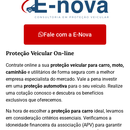
Fale com a E-Nova
Proteção Veicular On-line
Contrate online a sua
proteção veicular para carro, moto,
caminhão
e utilitários de forma segura com a melhor
empresa especialista do mercado. Vale a pena investir
em uma
proteção automotiva
para o seu veículo. Realize
uma cotação conosco e descubra os benefícios
exclusivos que oferecemos.
Na hora de escolher a
proteção para carro
ideal, levamos
em consideração critérios essenciais. Verificamos a
idoneidade financeira da associação (APV) para garantir