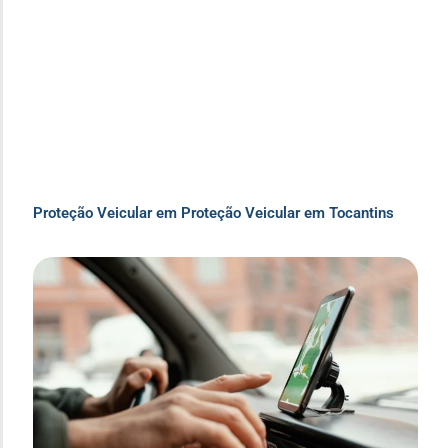
Proteção Veicular em Proteção Veicular em Tocantins