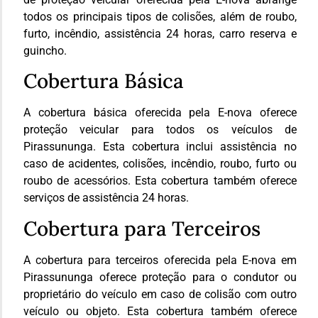
todos os principais tipos de colisões, além de roubo,
furto, incêndio, assistência 24 horas, carro reserva e
guincho.
Cobertura Básica
A cobertura básica oferecida pela E-nova oferece
proteção veicular para todos os veículos de
Pirassununga. Esta cobertura inclui assistência no
caso de acidentes, colisões, incêndio, roubo, furto ou
roubo de acessórios. Esta cobertura também oferece
serviços de assistência 24 horas.
Cobertura para Terceiros
A cobertura para terceiros oferecida pela E-nova em
Pirassununga oferece proteção para o condutor ou
proprietário do veículo em caso de colisão com outro
veículo ou objeto. Esta cobertura também oferece