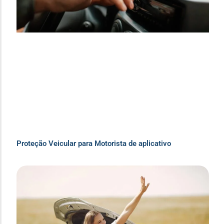
Proteção Veicular para Motorista de aplicativo