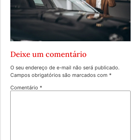
Deixe um comentário
O seu endereço de e-mail não será publicado.
Campos obrigatórios são marcados com
*
Comentário
*