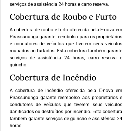
serviços de assistência 24 horas e carro reserva.
Cobertura de Roubo e Furto
A cobertura de roubo e furto oferecida pela E-nova em
Pirassununga garante reembolso para os proprietários
e condutores de veículos que tiverem seus veículos
roubados ou furtados. Esta cobertura também garante
serviços de assistência 24 horas, carro reserva e
guincho.
Cobertura de Incêndio
A cobertura de incêndio oferecida pela E-nova em
Pirassununga garante reembolso aos proprietários e
condutores de veículos que tiverem seus veículos
danificados ou destruídos por incêndio. Esta cobertura
também garante serviços de guincho e assistência 24
horas.