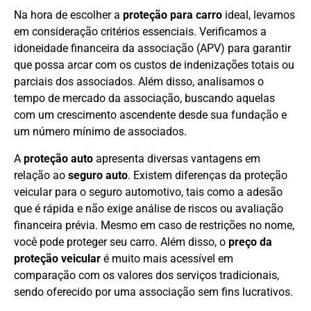
Na hora de escolher a
proteção para carro
ideal, levamos
em consideração critérios essenciais. Verificamos a
idoneidade financeira da associação (APV) para garantir
que possa arcar com os custos de indenizações totais ou
parciais dos associados. Além disso, analisamos o
tempo de mercado da associação, buscando aquelas
com um crescimento ascendente desde sua fundação e
um número mínimo de associados.
A
proteção auto
apresenta diversas vantagens em
relação ao
seguro auto
. Existem diferenças da proteção
veicular para o seguro automotivo, tais como a adesão
que é rápida e não exige análise de riscos ou avaliação
financeira prévia. Mesmo em caso de restrições no nome,
você pode proteger seu carro. Além disso, o
preço da
proteção veicular
é muito mais acessível em
comparação com os valores dos serviços tradicionais,
sendo oferecido por uma associação sem fins lucrativos.