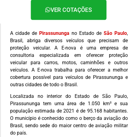
VER COTAÇÕES
A cidade de
Pirassununga
no Estado de
São Paulo
,
Brasil, abriga diversos veículos que precisam de
proteção veicular. A E-nova é uma empresa de
consultoria especializada em oferecer proteção
veicular para carros, motos, caminhões e outros
veículos. A E-nova trabalha para oferecer a melhor
cobertura possível para veículos de Pirassununga e
outras cidades de todo o Brasil.
Localizada no interior do Estado de São Paulo,
Pirassununga tem uma área de 1.050 km² e sua
população estimada de 2021 é de 95.168 habitantes.
O município é conhecido como o berço da aviação do
Brasil, sendo sede do maior centro de aviação militar
do país.