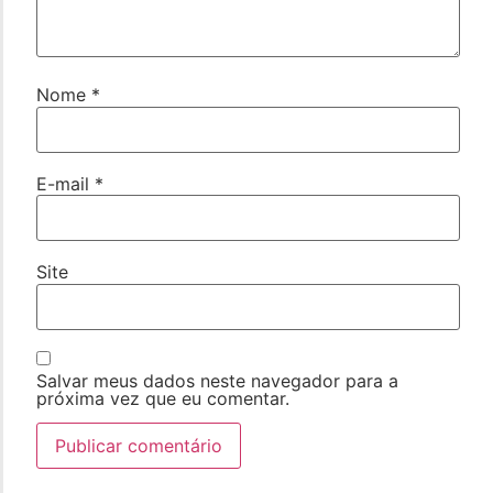
Nome
*
E-mail
*
Site
Salvar meus dados neste navegador para a
próxima vez que eu comentar.