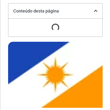
Conteúdo desta página