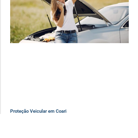
Proteção Veicular em Coari