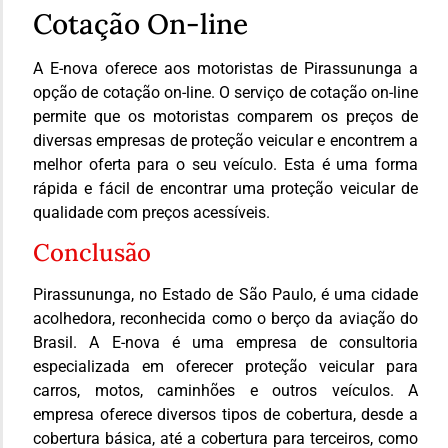
Cotação On-line
A E-nova oferece aos motoristas de Pirassununga a
opção de cotação on-line. O serviço de cotação on-line
permite que os motoristas comparem os preços de
diversas empresas de proteção veicular e encontrem a
melhor oferta para o seu veículo. Esta é uma forma
rápida e fácil de encontrar uma proteção veicular de
qualidade com preços acessíveis.
Conclusão
Pirassununga, no Estado de São Paulo, é uma cidade
acolhedora, reconhecida como o berço da aviação do
Brasil. A E-nova é uma empresa de consultoria
especializada em oferecer proteção veicular para
carros, motos, caminhões e outros veículos. A
empresa oferece diversos tipos de cobertura, desde a
cobertura básica, até a cobertura para terceiros, como