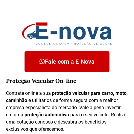
Fale com a E-Nova
Proteção Veicular On-line
Contrate online a sua
proteção veicular para carro, moto,
caminhão
e utilitários de forma segura com a melhor
empresa especialista do mercado. Vale a pena investir
em uma
proteção automotiva
para o seu veículo. Realize
uma cotação conosco e descubra os benefícios
exclusivos que oferecemos.