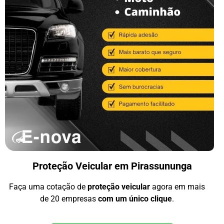
Proteção Veicular em Pirassununga
Faça uma cotação de
proteção veicular
agora em mais
de 20 empresas
com um único clique
.