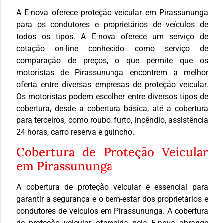
A E-nova oferece proteção veicular em Pirassununga
para os condutores e proprietários de veículos de
todos os tipos. A E-nova oferece um serviço de
cotação on-line conhecido como serviço de
comparação de preços, o que permite que os
motoristas de Pirassununga encontrem a melhor
oferta entre diversas empresas de proteção veicular.
Os motoristas podem escolher entre diversos tipos de
cobertura, desde a cobertura básica, até a cobertura
para terceiros, como roubo, furto, incêndio, assistência
24 horas, carro reserva e guincho.
Cobertura de Proteção Veicular
em Pirassununga
A cobertura de proteção veicular é essencial para
garantir a segurança e o bem-estar dos proprietários e
condutores de veículos em Pirassununga. A cobertura
de proteção veicular oferecida pela E-nova abrange