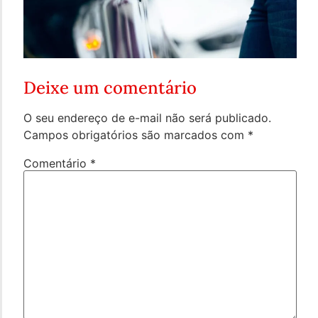
Deixe um comentário
O seu endereço de e-mail não será publicado.
Campos obrigatórios são marcados com
*
Comentário
*