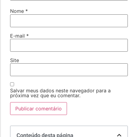
Nome
*
E-mail
*
Site
Salvar meus dados neste navegador para a
próxima vez que eu comentar.
Conteúdo desta página