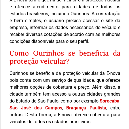
e oferece atendimento para cidades de todos os
estados brasileiros, incluindo Ourinhos. A contratação
é bem simples, o usuário precisa acessar o site da
empresa, informar os dados necessários do veículo e
receber diversas cotações de acordo com as melhores
condições disponíveis para o seu perfil.
Como Ourinhos se beneficia da
proteção veicular?
Ourinhos se beneficia da proteção veicular da E-nova
pois conta com um serviço de qualidade, que oferece
melhores opções de cobertura e preço. Além disso, a
cidade também tem acesso a outras cidades grandes
do Estado de São Paulo, como por exemplo
Sorocaba
,
São José dos Campos
,
Bragança Paulista
, entre
outras. Desta forma, a E-nova oferece cobertura para
veículos de todos os estados brasileiros.