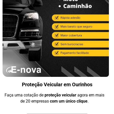
Proteção Veicular em Ourinhos
Faça uma cotação de
proteção veicular
agora em mais
de 20 empresas
com um único clique
.