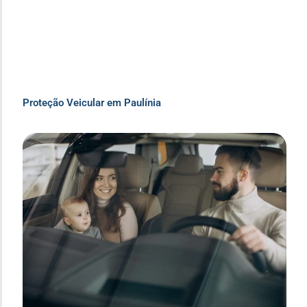
Proteção Veicular em Paulínia