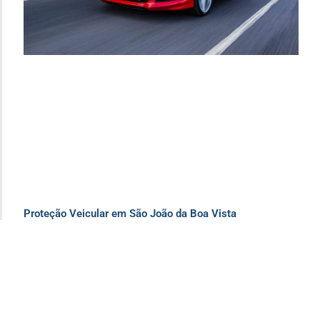
Proteção Veicular em São João da Boa Vista