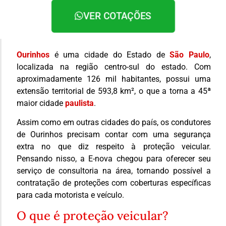
VER COTAÇÕES
Ourinhos
é uma cidade do Estado de
São Paulo
,
localizada na região centro-sul do estado. Com
aproximadamente 126 mil habitantes, possui uma
extensão territorial de 593,8 km², o que a torna a 45ª
maior cidade
paulista
.
Assim como em outras cidades do país, os condutores
de Ourinhos precisam contar com uma segurança
extra no que diz respeito à proteção veicular.
Pensando nisso, a E-nova chegou para oferecer seu
serviço de consultoria na área, tornando possível a
contratação de proteções com coberturas específicas
para cada motorista e veículo.
O que é proteção veicular?