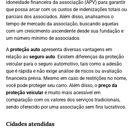
idoneidade financeira da associação (APV) para garantir
que possa arcar com os custos de indenizações totais ou
parciais dos associados. Além disso, analisamos o
tempo de mercado da associação, buscando aquelas
com um crescimento ascendente desde sua fundação e
um número mínimo de associados.
A
proteção auto
apresenta diversas vantagens em
relação ao
seguro auto
. Existem diferenças da proteção
veicular para o seguro automotivo, tais como a adesão
que é rápida e não exige análise de riscos ou avaliação
financeira prévia. Mesmo em caso de restrições no nome,
você pode proteger seu carro. Além disso, o
preço da
proteção veicular
é muito mais acessível em
comparação com os valores dos serviços tradicionais,
sendo oferecido por uma associação sem fins lucrativos.
Cidades atendidas