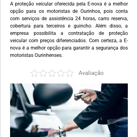
A proteção veicular oferecida pela E-nova é a melhor
opção para os motoristas de Ourinhos, pois conta
com serviços de assistência 24 horas, carro reserva,
cobertura para terceiros e guincho. Além disso, a
empresa possibilita a contratação de proteção
veicular com preços diferenciados. Com certeza, a E-
nova é a melhor opção para garantir a segurança dos
motoristas Ourinhenses.
Avaliação