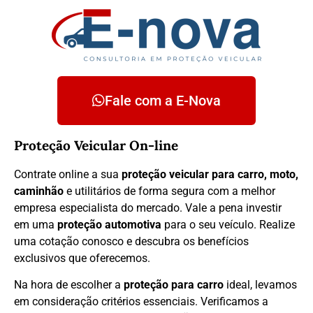
Fale com a E-Nova
Proteção Veicular On-line
Contrate online a sua
proteção veicular para carro, moto,
caminhão
e utilitários de forma segura com a melhor
empresa especialista do mercado. Vale a pena investir
em uma
proteção automotiva
para o seu veículo. Realize
uma cotação conosco e descubra os benefícios
exclusivos que oferecemos.
Na hora de escolher a
proteção para carro
ideal, levamos
em consideração critérios essenciais. Verificamos a