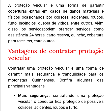
A proteção veicular é uma forma de garantir
coberturas extras em casos de danos materiais e
físicos ocasionados por colisões, acidentes, roubos,
furto, incêndios, quebra de vidros, entre outros. Além
disso, os serviçospodem oferecer serviços como
assistência 24 horas, carro reserva, guincho, cobertura
para terceiros, entre outros.
Vantagens de contratar proteção
veicular
Contratar uma proteção veicular é uma forma de
garantir mais segurança e tranquilidade para os
motoristas Ourinhenses. Confira algumas das
principais vantagens:
Mais segurança:
contratando uma proteção
veicular, o condutor fica protegido de possíveis
colisões, acidentes, roubos e furto.