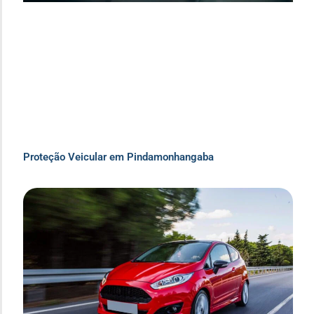
Proteção Veicular em Pindamonhangaba