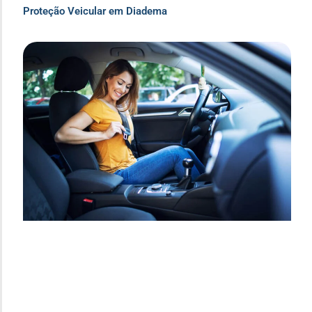
Proteção Veicular em Diadema