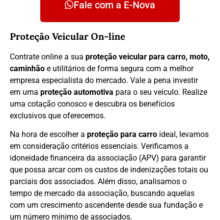
Fale com a E-Nova
Proteção Veicular On-line
Contrate online a sua
proteção veicular para carro, moto,
caminhão
e utilitários de forma segura com a melhor
empresa especialista do mercado. Vale a pena investir
em uma
proteção automotiva
para o seu veículo. Realize
uma cotação conosco e descubra os benefícios
exclusivos que oferecemos.
Na hora de escolher a
proteção para carro
ideal, levamos
em consideração critérios essenciais. Verificamos a
idoneidade financeira da associação (APV) para garantir
que possa arcar com os custos de indenizações totais ou
parciais dos associados. Além disso, analisamos o
tempo de mercado da associação, buscando aquelas
com um crescimento ascendente desde sua fundação e
um número mínimo de associados.