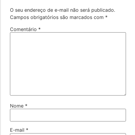
O seu endereço de e-mail não será publicado.
Campos obrigatórios são marcados com
*
Comentário
*
Nome
*
E-mail
*