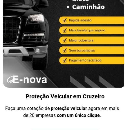
Proteção Veicular em Cruzeiro
Faça uma cotação de
proteção veicular
agora em mais
de 20 empresas
com um único clique
.