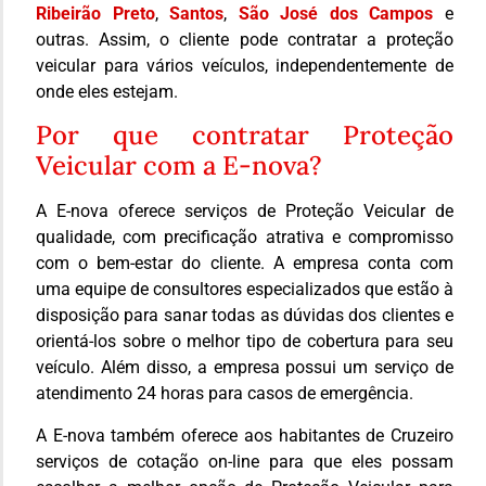
Ribeirão Preto
,
Santos
,
São José dos Campos
e
outras. Assim, o cliente pode contratar a proteção
veicular para vários veículos, independentemente de
onde eles estejam.
Por que contratar Proteção
Veicular com a E-nova?
A E-nova oferece serviços de Proteção Veicular de
qualidade, com precificação atrativa e compromisso
com o bem-estar do cliente. A empresa conta com
uma equipe de consultores especializados que estão à
disposição para sanar todas as dúvidas dos clientes e
orientá-los sobre o melhor tipo de cobertura para seu
veículo. Além disso, a empresa possui um serviço de
atendimento 24 horas para casos de emergência.
A E-nova também oferece aos habitantes de Cruzeiro
serviços de cotação on-line para que eles possam