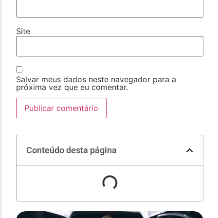
Site
Salvar meus dados neste navegador para a
próxima vez que eu comentar.
Conteúdo desta página