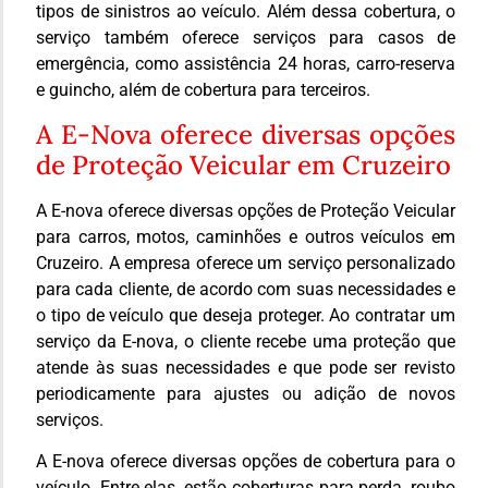
tipos de sinistros ao veículo. Além dessa cobertura, o
serviço também oferece serviços para casos de
emergência, como assistência 24 horas, carro-reserva
e guincho, além de cobertura para terceiros.
A E-Nova oferece diversas opções
de Proteção Veicular em Cruzeiro
A E-nova oferece diversas opções de Proteção Veicular
para carros, motos, caminhões e outros veículos em
Cruzeiro. A empresa oferece um serviço personalizado
para cada cliente, de acordo com suas necessidades e
o tipo de veículo que deseja proteger. Ao contratar um
serviço da E-nova, o cliente recebe uma proteção que
atende às suas necessidades e que pode ser revisto
periodicamente para ajustes ou adição de novos
serviços.
A E-nova oferece diversas opções de cobertura para o
veículo. Entre elas, estão coberturas para perda, roubo