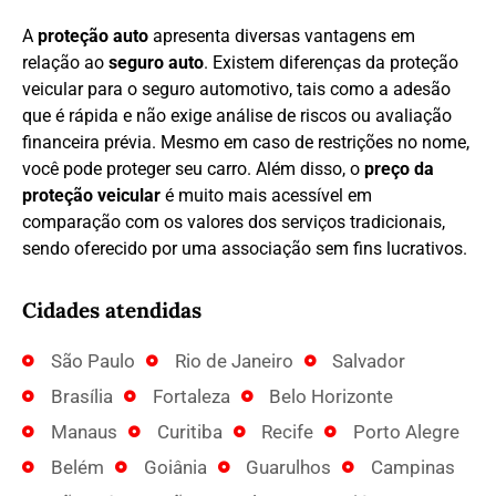
A
proteção auto
apresenta diversas vantagens em
relação ao
seguro auto
. Existem diferenças da proteção
veicular para o seguro automotivo, tais como a adesão
que é rápida e não exige análise de riscos ou avaliação
financeira prévia. Mesmo em caso de restrições no nome,
você pode proteger seu carro. Além disso, o
preço da
proteção veicular
é muito mais acessível em
comparação com os valores dos serviços tradicionais,
sendo oferecido por uma associação sem fins lucrativos.
Cidades atendidas
São Paulo
Rio de Janeiro
Salvador
Brasília
Fortaleza
Belo Horizonte
Manaus
Curitiba
Recife
Porto Alegre
Belém
Goiânia
Guarulhos
Campinas