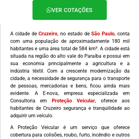
VER COTAÇÕES
A cidade de
Cruzeiro
, no estado de
São Paulo
, conta
com uma população de aproximadamente 180 mil
habitantes e uma área total de 584 km². A cidade está
situada na região do alto vale do Paraíba e possui em
sua economia principalmente a agricultura e a
indústria têxtil. Com a crescente modernização da
cidade, a necessidade de segurança para o transporte
de pessoas, mercadorias e bens, ficou ainda mais
evidente. A E-nova, empresa especializada em
Consultoria em
Proteção Veicular
, oferece aos
habitantes de Cruzeiro segurança e tranquilidade ao
adquirir um veículo.
A Proteção Veicular é um serviço que oferece
cobertura para colisões, roubo, furto, incêndio e outros