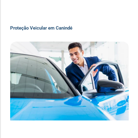
Proteção Veicular em Canindé