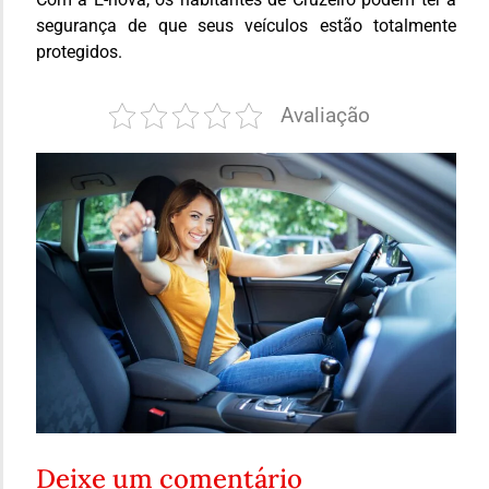
segurança de que seus veículos estão totalmente
protegidos.
Avaliação
Deixe um comentário