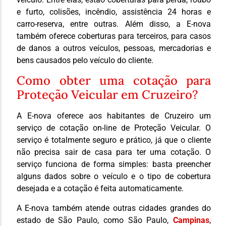
e furto, colisões, incêndio, assistência 24 horas e
carro-reserva, entre outras. Além disso, a E-nova
também oferece coberturas para terceiros, para casos
de danos a outros veículos, pessoas, mercadorias e
bens causados pelo veículo do cliente.
Como obter uma cotação para
Proteção Veicular em Cruzeiro?
A E-nova oferece aos habitantes de Cruzeiro um
serviço de cotação on-line de Proteção Veicular. O
serviço é totalmente seguro e prático, já que o cliente
não precisa sair de casa para ter uma cotação. O
serviço funciona de forma simples: basta preencher
alguns dados sobre o veículo e o tipo de cobertura
desejada e a cotação é feita automaticamente.
A E-nova também atende outras cidades grandes do
estado de São Paulo, como São Paulo,
Campinas
,