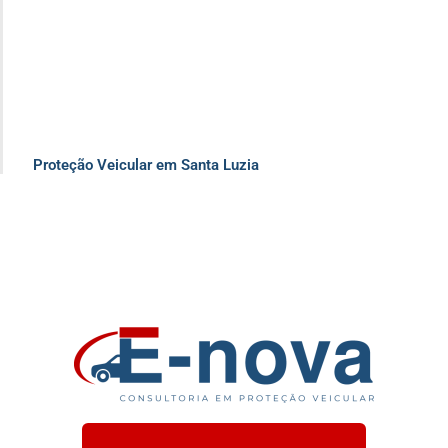
Proteção Veicular em Santa Luzia