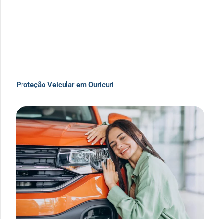
Proteção Veicular em Ouricuri