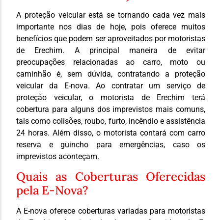
A proteção veicular está se tornando cada vez mais
importante nos dias de hoje, pois oferece muitos
benefícios que podem ser aproveitados por motoristas
de Erechim. A principal maneira de evitar
preocupações relacionadas ao carro, moto ou
caminhão é, sem dúvida, contratando a proteção
veicular da E-nova. Ao contratar um serviço de
proteção veicular, o motorista de Erechim terá
cobertura para alguns dos imprevistos mais comuns,
tais como colisões, roubo, furto, incêndio e assistência
24 horas. Além disso, o motorista contará com carro
reserva e guincho para emergências, caso os
imprevistos aconteçam.
Quais as Coberturas Oferecidas
pela E-Nova?
A E-nova oferece coberturas variadas para motoristas