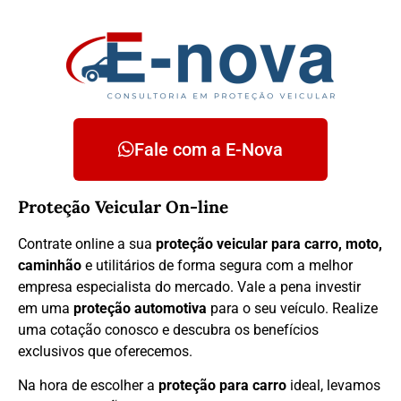
Fale com a E-Nova
Proteção Veicular On-line
Contrate online a sua
proteção veicular para carro, moto,
caminhão
e utilitários de forma segura com a melhor
empresa especialista do mercado. Vale a pena investir
em uma
proteção automotiva
para o seu veículo. Realize
uma cotação conosco e descubra os benefícios
exclusivos que oferecemos.
Na hora de escolher a
proteção para carro
ideal, levamos