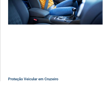
Proteção Veicular em Cruzeiro