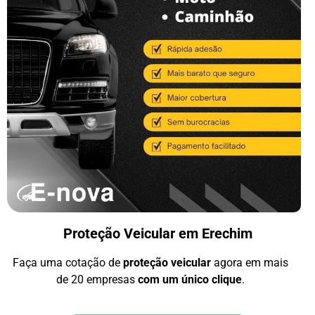
Proteção Veicular em Erechim
Faça uma cotação de
proteção veicular
agora em mais
de 20 empresas
com um único clique
.