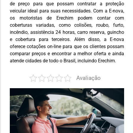
de preço para que possam contratar a proteção
veicular ideal para suas necessidades. Com a E-nova,
os motoristas de Erechim podem contar com
coberturas variadas, como colisões, roubo, furto,
incêndio, assistência 24 horas, carro reserva, guincho
e cobertura para terceiros. Além disso, a E-nova
oferece cotações on-line para que os clientes possam
comparar preços e encontrar a melhor oferta e ainda
atende cidades de todo o Brasil, incluindo Erechim.
Avaliação