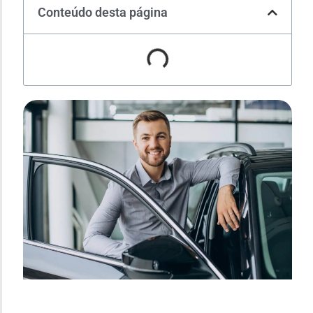
Conteúdo desta página