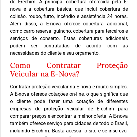
de Erechim. A principal cobertura oferecida pela E-
nova é a cobertura básica, que inclui cobertura de
colisão, roubo, furto, incêndio e assistência 24 horas.
Além disso, a E-nova oferece cobertura adicional,
como carro reserva, guincho, cobertura para terceiros e
serviços de conserto. Estas coberturas adicionais
podem ser contratadas de acordo com as
necessidades do cliente e seu orçamento.
Como Contratar Proteção
Veicular na E-Nova?
Contratar proteção veicular na E-nova é muito simples.
A E-nova oferece cotações on-line, o que significa que
o cliente pode fazer uma cotação de diferentes
empresas de proteção veicular de Erechim para
comparar preços e encontrar a melhor oferta. A E-nova
também oferece serviço para cidades de todo o Brasil,
incluindo Erechim. Basta acessar o site e se inscrever