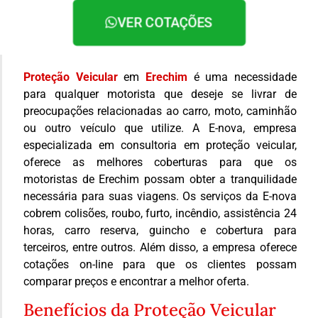
VER COTAÇÕES
Proteção Veicular
em
Erechim
é uma necessidade
para qualquer motorista que deseje se livrar de
preocupações relacionadas ao carro, moto, caminhão
ou outro veículo que utilize. A E-nova, empresa
especializada em consultoria em proteção veicular,
oferece as melhores coberturas para que os
motoristas de Erechim possam obter a tranquilidade
necessária para suas viagens. Os serviços da E-nova
cobrem colisões, roubo, furto, incêndio, assistência 24
horas, carro reserva, guincho e cobertura para
terceiros, entre outros. Além disso, a empresa oferece
cotações on-line para que os clientes possam
comparar preços e encontrar a melhor oferta.
Benefícios da Proteção Veicular