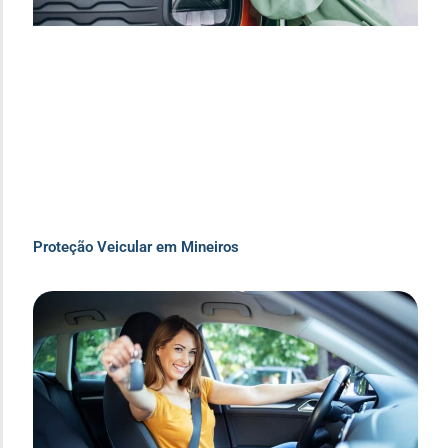
Proteção Veicular em Mineiros