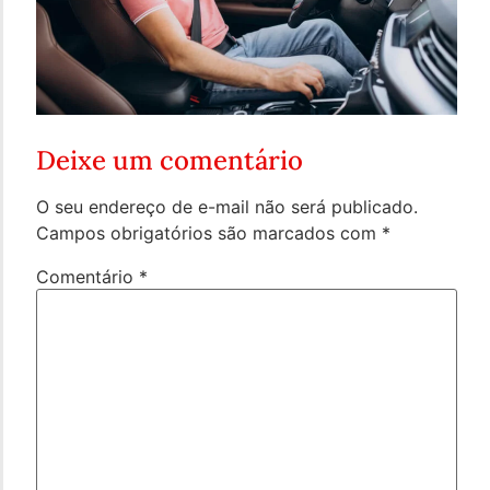
Deixe um comentário
O seu endereço de e-mail não será publicado.
Campos obrigatórios são marcados com
*
Comentário
*