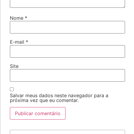
Nome
*
E-mail
*
Site
Salvar meus dados neste navegador para a
próxima vez que eu comentar.