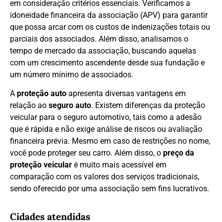
em consideração critérios essenciais. Verificamos a
idoneidade financeira da associação (APV) para garantir
que possa arcar com os custos de indenizações totais ou
parciais dos associados. Além disso, analisamos o
tempo de mercado da associação, buscando aquelas
com um crescimento ascendente desde sua fundação e
um número mínimo de associados.
A
proteção auto
apresenta diversas vantagens em
relação ao
seguro auto
. Existem diferenças da proteção
veicular para o seguro automotivo, tais como a adesão
que é rápida e não exige análise de riscos ou avaliação
financeira prévia. Mesmo em caso de restrições no nome,
você pode proteger seu carro. Além disso, o
preço da
proteção veicular
é muito mais acessível em
comparação com os valores dos serviços tradicionais,
sendo oferecido por uma associação sem fins lucrativos.
Cidades atendidas