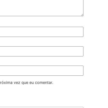
róxima vez que eu comentar.