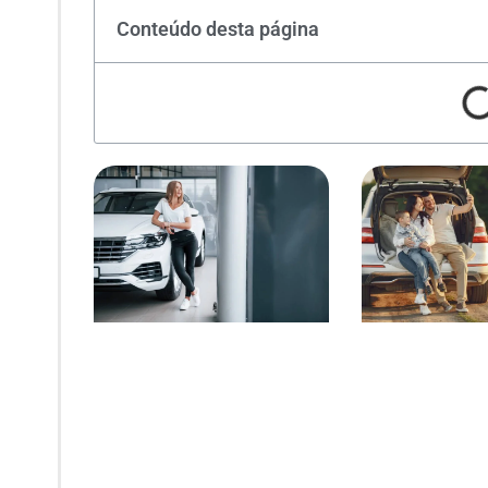
Conteúdo desta página