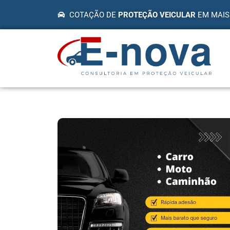
COTAÇÃO DE
PROTEÇÃO VEICULAR
EM MAIS