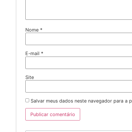
Nome
*
E-mail
*
Site
Salvar meus dados neste navegador para a p