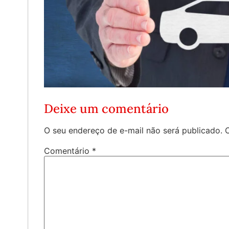
Deixe um comentário
O seu endereço de e-mail não será publicado.
Comentário
*