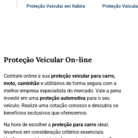
Proteção Veicular em Itabira
Proteção Veicula
Proteção Veicular On-line
Contrate online a sua
proteção veicular para carro,
moto, caminhão
e utilitários de forma segura com a
melhor empresa especialista do mercado. Vale a pena
investir em uma
proteção automotiva
para o seu
veículo. Realize uma cotação conosco e descubra os
benefícios exclusivos que oferecemos.
Na hora de escolher a
proteção para carro
ideal,
levamos em consideração critérios essenciais.