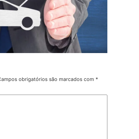
Campos obrigatórios são marcados com
*