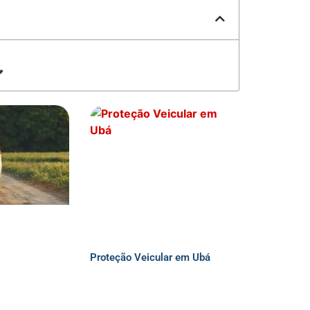
Proteção Veicular em Ubá