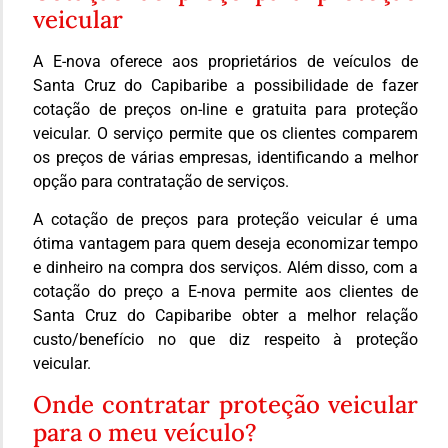
veicular
A E-nova oferece aos proprietários de veículos de
Santa Cruz do Capibaribe a possibilidade de fazer
cotação de preços on-line e gratuita para proteção
veicular. O serviço permite que os clientes comparem
os preços de várias empresas, identificando a melhor
opção para contratação de serviços.
A cotação de preços para proteção veicular é uma
ótima vantagem para quem deseja economizar tempo
e dinheiro na compra dos serviços. Além disso, com a
cotação do preço a E-nova permite aos clientes de
Santa Cruz do Capibaribe obter a melhor relação
custo/benefício no que diz respeito à proteção
veicular.
Onde contratar proteção veicular
para o meu veículo?