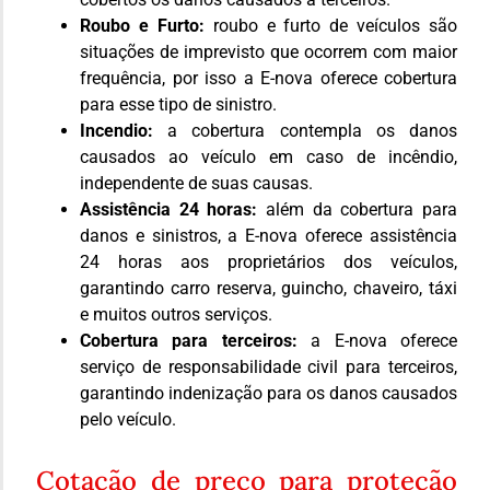
Roubo e Furto:
roubo e furto de veículos são
situações de imprevisto que ocorrem com maior
frequência, por isso a E-nova oferece cobertura
para esse tipo de sinistro.
Incendio:
a cobertura contempla os danos
causados ao veículo em caso de incêndio,
independente de suas causas.
Assistência 24 horas:
além da cobertura para
danos e sinistros, a E-nova oferece assistência
24 horas aos proprietários dos veículos,
garantindo carro reserva, guincho, chaveiro, táxi
e muitos outros serviços.
Cobertura para terceiros:
a E-nova oferece
serviço de responsabilidade civil para terceiros,
garantindo indenização para os danos causados
pelo veículo.
Cotação de preço para proteção