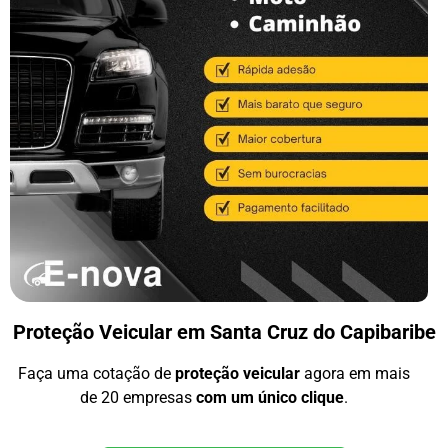
Proteção Veicular em Santa Cruz do Capibaribe
Faça uma cotação de
proteção veicular
agora em mais
de 20 empresas
com um único clique
.