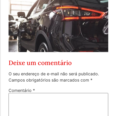
Deixe um comentário
O seu endereço de e-mail não será publicado.
Campos obrigatórios são marcados com
*
Comentário
*