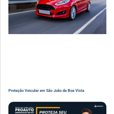
Proteção Veicular em São João da Boa Vista