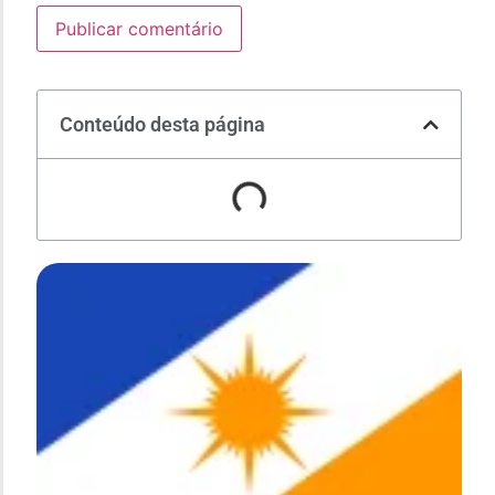
Conteúdo desta página