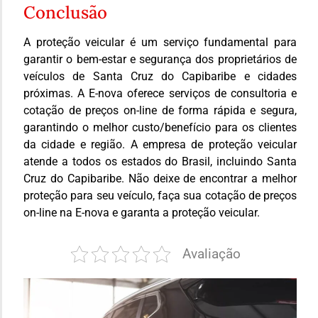
Conclusão
A proteção veicular é um serviço fundamental para
garantir o bem-estar e segurança dos proprietários de
veículos de Santa Cruz do Capibaribe e cidades
próximas. A E-nova oferece serviços de consultoria e
cotação de preços on-line de forma rápida e segura,
garantindo o melhor custo/benefício para os clientes
da cidade e região. A empresa de proteção veicular
atende a todos os estados do Brasil, incluindo Santa
Cruz do Capibaribe. Não deixe de encontrar a melhor
proteção para seu veículo, faça sua cotação de preços
on-line na E-nova e garanta a proteção veicular.
Avaliação