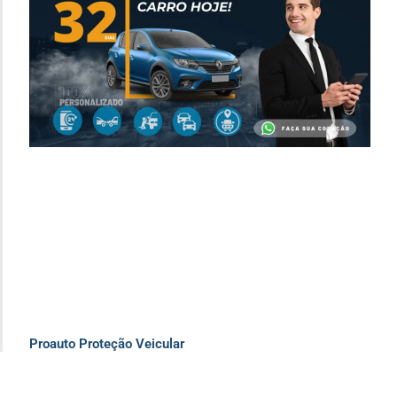
Proauto Proteção Veicular