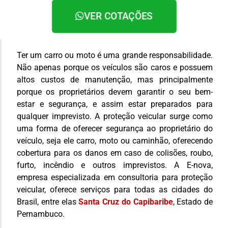
VER COTAÇÕES
Ter um carro ou moto é uma grande responsabilidade.
Não apenas porque os veículos são caros e possuem
altos custos de manutenção, mas principalmente
porque os proprietários devem garantir o seu bem-
estar e segurança, e assim estar preparados para
qualquer imprevisto. A proteção veicular surge como
uma forma de oferecer segurança ao proprietário do
veículo, seja ele carro, moto ou caminhão, oferecendo
cobertura para os danos em caso de colisões, roubo,
furto, incêndio e outros imprevistos. A E-nova,
empresa especializada em consultoria para proteção
veicular, oferece serviços para todas as cidades do
Brasil, entre elas
Santa Cruz do Capibaribe
, Estado de
Pernambuco.