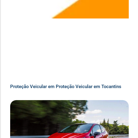
Proteção Veicular em Proteção Veicular em Tocantins