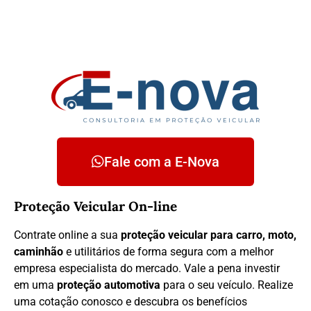
Fale com a E-Nova
Proteção Veicular On-line
Contrate online a sua
proteção veicular para carro, moto,
caminhão
e utilitários de forma segura com a melhor
empresa especialista do mercado. Vale a pena investir
em uma
proteção automotiva
para o seu veículo. Realize
uma cotação conosco e descubra os benefícios