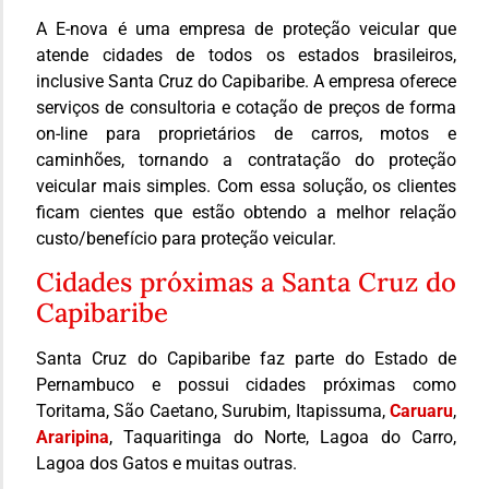
A E-nova é uma empresa de proteção veicular que
atende cidades de todos os estados brasileiros,
inclusive Santa Cruz do Capibaribe. A empresa oferece
serviços de consultoria e cotação de preços de forma
on-line para proprietários de carros, motos e
caminhões, tornando a contratação do proteção
veicular mais simples. Com essa solução, os clientes
ficam cientes que estão obtendo a melhor relação
custo/benefício para proteção veicular.
Cidades próximas a Santa Cruz do
Capibaribe
Santa Cruz do Capibaribe faz parte do Estado de
Pernambuco e possui cidades próximas como
Toritama, São Caetano, Surubim, Itapissuma,
Caruaru
,
Araripina
, Taquaritinga do Norte, Lagoa do Carro,
Lagoa dos Gatos e muitas outras.