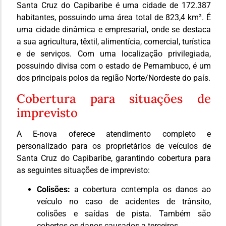
Santa Cruz do Capibaribe é uma cidade de 172.387
habitantes, possuindo uma área total de 823,4 km². É
uma cidade dinâmica e empresarial, onde se destaca
a sua agricultura, têxtil, alimentícia, comercial, turística
e de serviços. Com uma localização privilegiada,
possuindo divisa com o estado de Pernambuco, é um
dos principais polos da região Norte/Nordeste do país.
Cobertura para situações de
imprevisto
A E-nova oferece atendimento completo e
personalizado para os proprietários de veículos de
Santa Cruz do Capibaribe, garantindo cobertura para
as seguintes situações de imprevisto:
Colisões:
a cobertura contempla os danos ao
veículo no caso de acidentes de trânsito,
colisões e saídas de pista. Também são
cobertos os danos causados a terceiros.