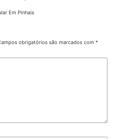
Campos obrigatórios são marcados com
*