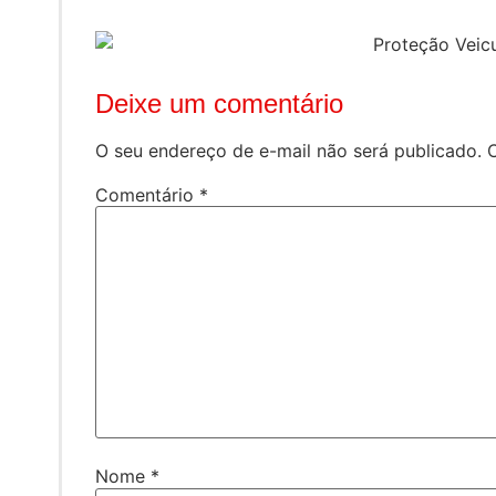
Deixe um comentário
O seu endereço de e-mail não será publicado.
Comentário
*
Nome
*