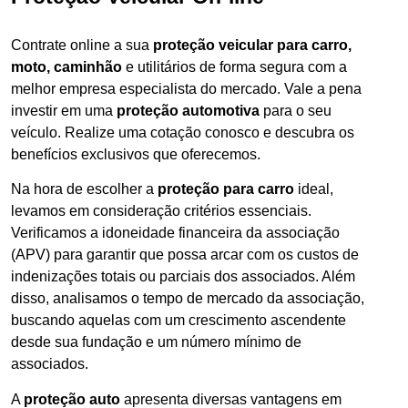
Contrate online a sua
proteção veicular para carro,
moto, caminhão
e utilitários de forma segura com a
melhor empresa especialista do mercado. Vale a pena
investir em uma
proteção automotiva
para o seu
veículo. Realize uma cotação conosco e descubra os
benefícios exclusivos que oferecemos.
Na hora de escolher a
proteção para carro
ideal,
levamos em consideração critérios essenciais.
Verificamos a idoneidade financeira da associação
(APV) para garantir que possa arcar com os custos de
indenizações totais ou parciais dos associados. Além
disso, analisamos o tempo de mercado da associação,
buscando aquelas com um crescimento ascendente
desde sua fundação e um número mínimo de
associados.
A
proteção auto
apresenta diversas vantagens em