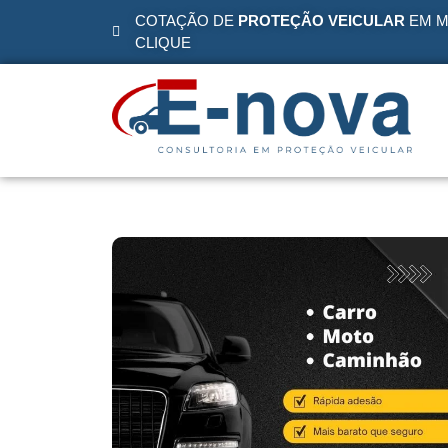
COTAÇÃO DE
PROTEÇÃO VEICULAR
EM M
CLIQUE