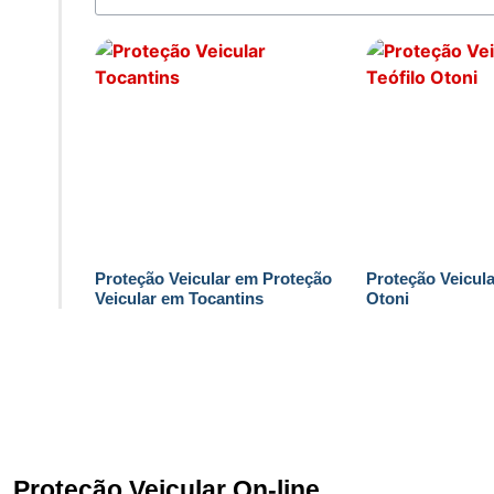
Proteção Veicular em Proteção
Proteção Veicula
Veicular em Tocantins
Otoni
Proteção Veicular On-line