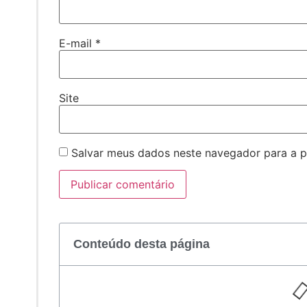
E-mail
*
Site
Salvar meus dados neste navegador para a p
Conteúdo desta página