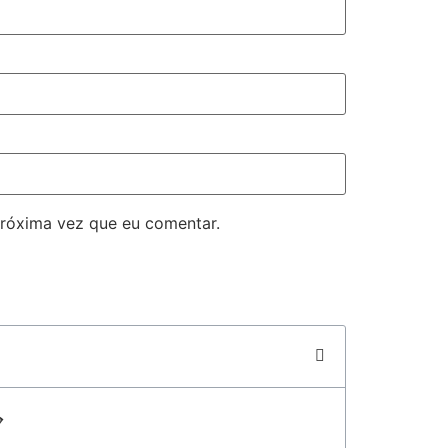
róxima vez que eu comentar.