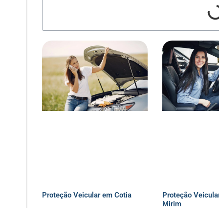
Proteção Veicular em Cotia
Proteção Veicula
Mirim