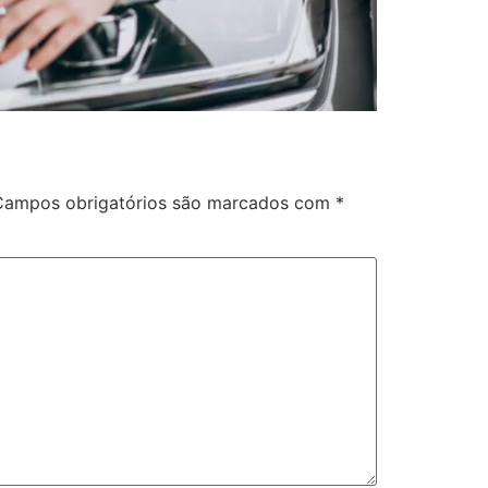
Campos obrigatórios são marcados com
*