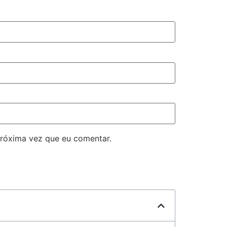
róxima vez que eu comentar.