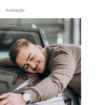
Avaliação