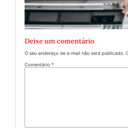
Deixe um comentário
O seu endereço de e-mail não será publicado.
Comentário
*