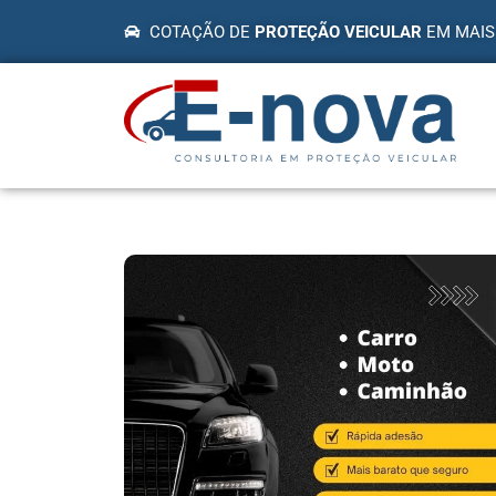
COTAÇÃO DE
PROTEÇÃO VEICULAR
EM MAIS