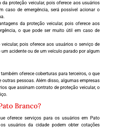
 da proteção veicular, pois oferece aos usuários
 em caso de emergência, será possível acionar o
ma.
antagens da proteção veicular, pois oferece aos
rgência, o que pode ser muito útil em caso de
veicular, pois oferece aos usuários o serviço de
de um acidente ou de um veículo parado por algum
 também oferece coberturas para terceiros, o que
 de outras pessoas. Além disso, algumas empresas
ios que assinam contrato de proteção veicular, o
iço.
Pato Branco?
ue oferece serviços para os usuários em Pato
, os usuários da cidade podem obter cotações