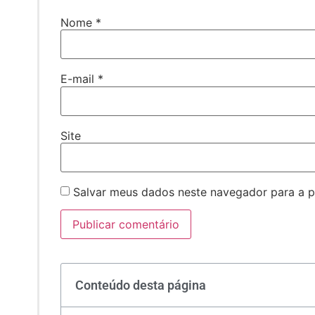
Nome
*
E-mail
*
Site
Salvar meus dados neste navegador para a p
Conteúdo desta página