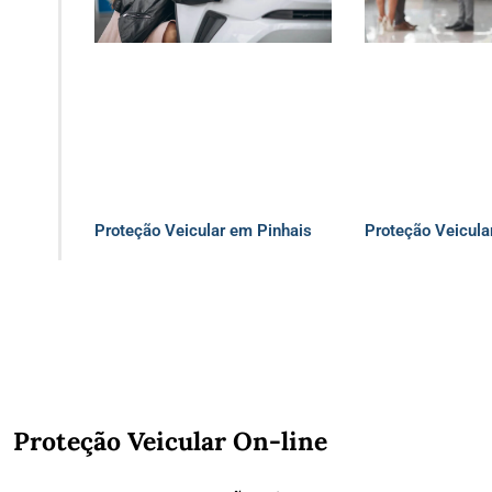
Proteção Veicular em Pinhais
Proteção Veicula
Proteção Veicular On-line