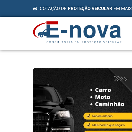
COTAÇÃO DE
PROTEÇÃO VEICULAR
EM MAIS