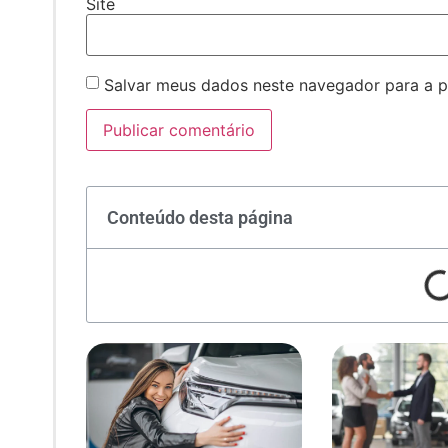
Site
Salvar meus dados neste navegador para a p
Conteúdo desta página