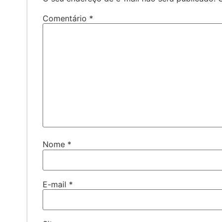
Comentário
*
Nome
*
E-mail
*