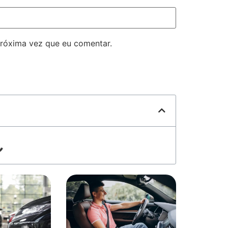
róxima vez que eu comentar.