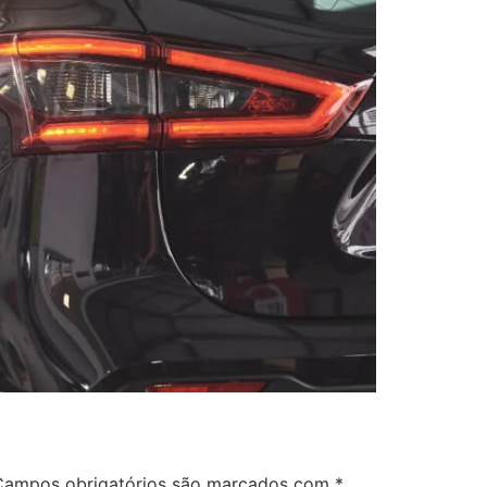
Campos obrigatórios são marcados com
*