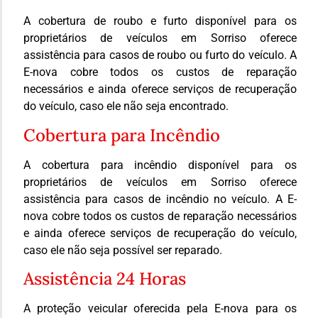
A cobertura de roubo e furto disponível para os
proprietários de veículos em Sorriso oferece
assistência para casos de roubo ou furto do veículo. A
E-nova cobre todos os custos de reparação
necessários e ainda oferece serviços de recuperação
do veículo, caso ele não seja encontrado.
Cobertura para Incêndio
A cobertura para incêndio disponível para os
proprietários de veículos em Sorriso oferece
assistência para casos de incêndio no veículo. A E-
nova cobre todos os custos de reparação necessários
e ainda oferece serviços de recuperação do veículo,
caso ele não seja possível ser reparado.
Assistência 24 Horas
A proteção veicular oferecida pela E-nova para os