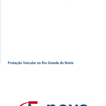
Proteção Veicular no Rio Grande do Norte