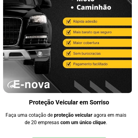
Proteção Veicular em Sorriso
Faça uma cotação de
proteção veicular
agora em mais
de 20 empresas
com um único clique
.