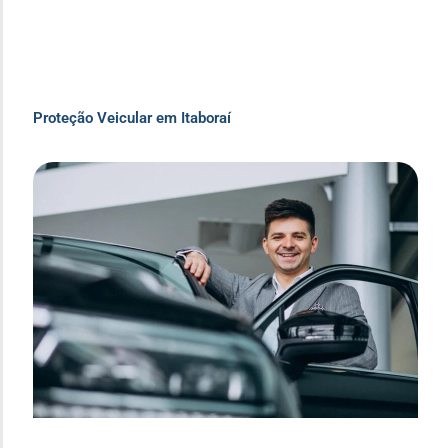
Proteção Veicular em Itaboraí