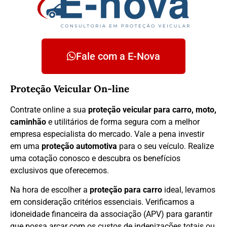
Fale com a E-Nova
Proteção Veicular On-line
Contrate online a sua
proteção veicular para carro, moto,
caminhão
e utilitários de forma segura com a melhor
empresa especialista do mercado. Vale a pena investir
em uma
proteção automotiva
para o seu veículo. Realize
uma cotação conosco e descubra os benefícios
exclusivos que oferecemos.
Na hora de escolher a
proteção para carro
ideal, levamos
em consideração critérios essenciais. Verificamos a
idoneidade financeira da associação (APV) para garantir
que possa arcar com os custos de indenizações totais ou