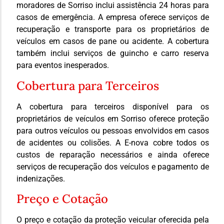
moradores de Sorriso inclui assistência 24 horas para
casos de emergência. A empresa oferece serviços de
recuperação e transporte para os proprietários de
veículos em casos de pane ou acidente. A cobertura
também inclui serviços de guincho e carro reserva
para eventos inesperados.
Cobertura para Terceiros
A cobertura para terceiros disponível para os
proprietários de veículos em Sorriso oferece proteção
para outros veículos ou pessoas envolvidos em casos
de acidentes ou colisões. A E-nova cobre todos os
custos de reparação necessários e ainda oferece
serviços de recuperação dos veículos e pagamento de
indenizações.
Preço e Cotação
O preço e cotação da proteção veicular oferecida pela