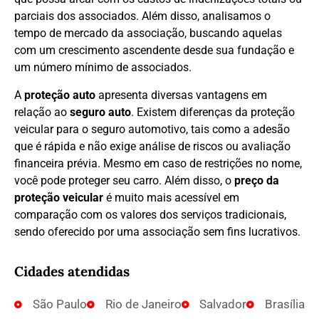
parciais dos associados. Além disso, analisamos o
tempo de mercado da associação, buscando aquelas
com um crescimento ascendente desde sua fundação e
um número mínimo de associados.
A
proteção auto
apresenta diversas vantagens em
relação ao
seguro auto
. Existem diferenças da proteção
veicular para o seguro automotivo, tais como a adesão
que é rápida e não exige análise de riscos ou avaliação
financeira prévia. Mesmo em caso de restrições no nome,
você pode proteger seu carro. Além disso, o
preço da
proteção veicular
é muito mais acessível em
comparação com os valores dos serviços tradicionais,
sendo oferecido por uma associação sem fins lucrativos.
Cidades atendidas
São Paulo
Rio de Janeiro
Salvador
Brasília