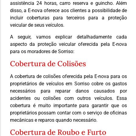
assistência 24 horas, carro reserva e guincho. Além
disso, a E-nova oferece aos clientes a possibilidade de
incluir coberturas para terceiros para a proteção
veicular de seus veículos.
A seguir, vamos explicar detalhadamente cada
aspecto da proteção veicular oferecida pela E-nova
para os moradores de Sorriso:
Cobertura de Colisões
A cobertura de colisões oferecida pela E-nova para os
proprietários de veículos em Sorriso cobre os gastos
necessários para reparar danos causados por
acidentes ou colisões com outros veículos. Essa
cobertura é muito importante para garantir que os
proprietários possam contar com o serviço de oficinas
mecânicas e reparos quando necessário.
Cobertura de Roubo e Furto