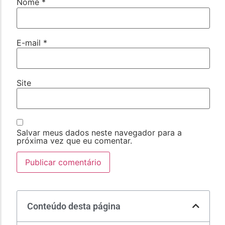
Nome
*
E-mail
*
Site
Salvar meus dados neste navegador para a
próxima vez que eu comentar.
Conteúdo desta página