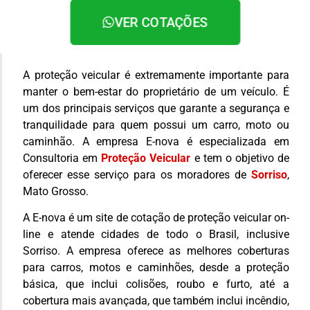
VER COTAÇÕES
A proteção veicular é extremamente importante para
manter o bem-estar do proprietário de um veículo. É
um dos principais serviços que garante a segurança e
tranquilidade para quem possui um carro, moto ou
caminhão. A empresa E-nova é especializada em
Consultoria em
Proteção Veicular
e tem o objetivo de
oferecer esse serviço para os moradores de
Sorriso
,
Mato Grosso.
A E-nova é um site de cotação de proteção veicular on-
line e atende cidades de todo o Brasil, inclusive
Sorriso. A empresa oferece as melhores coberturas
para carros, motos e caminhões, desde a proteção
básica, que inclui colisões, roubo e furto, até a
cobertura mais avançada, que também inclui incêndio,