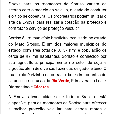
E-nova para os moradores de Sorriso variam de
acordo com o modelo do veículo, a idade do condutor
e o tipo de cobertura. Os proprietários podem utilizar o
site da E-nova para realizar a cotação da proteção e
contratar o serviço de proteção veicular.
Sorriso é um município brasileiro localizado no estado
do Mato Grosso. É um dos maiores municípios do
estado, com área total de 3.157 km² e população de
cerca de 97 mil habitantes. Sorriso é conhecido por
sua agricultura, principalmente no setor de soja e
algodão, além de diversas fazendas de gado leiteiro. O
município é vizinho de outras cidades importantes do
estado, como Lucas do
Rio Verde
, Primavera do Leste,
Diamantino e
Cáceres
.
A E-nova atende cidades de todo o Brasil e está
disponível para os moradores de Sorriso para oferecer
a melhor proteção veicular para carros, motos e