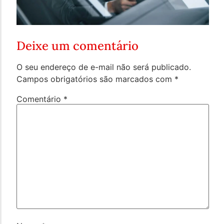
Deixe um comentário
O seu endereço de e-mail não será publicado.
Campos obrigatórios são marcados com
*
Comentário
*