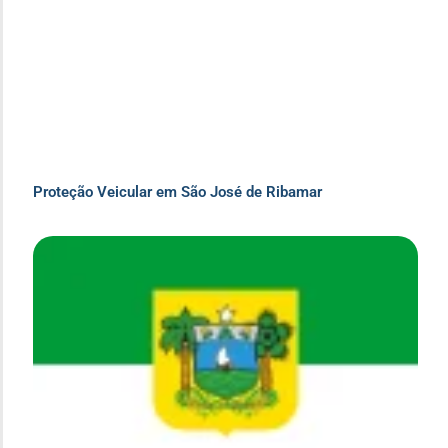
Proteção Veicular em São José de Ribamar