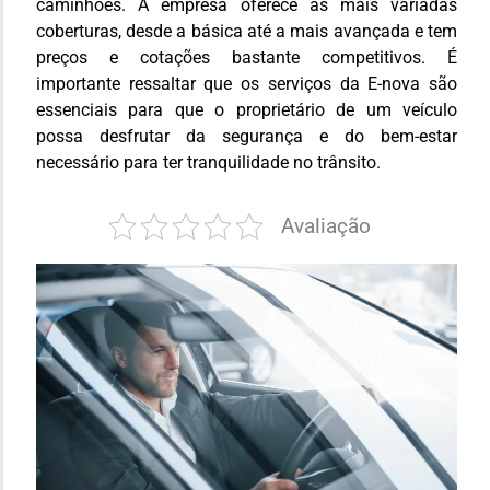
caminhões. A empresa oferece as mais variadas
coberturas, desde a básica até a mais avançada e tem
preços e cotações bastante competitivos. É
importante ressaltar que os serviços da E-nova são
essenciais para que o proprietário de um veículo
possa desfrutar da segurança e do bem-estar
necessário para ter tranquilidade no trânsito.
Avaliação