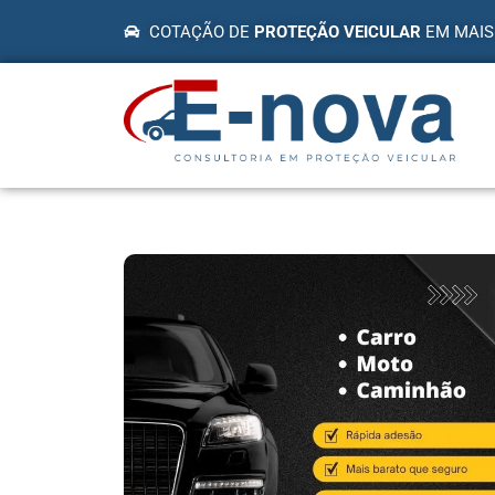
COTAÇÃO DE
PROTEÇÃO VEICULAR
EM MAIS