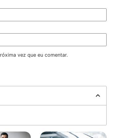
róxima vez que eu comentar.