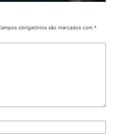
Campos obrigatórios são marcados com
*