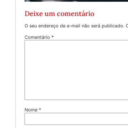
Deixe um comentário
O seu endereço de e-mail não será publicado.
Comentário
*
Nome
*