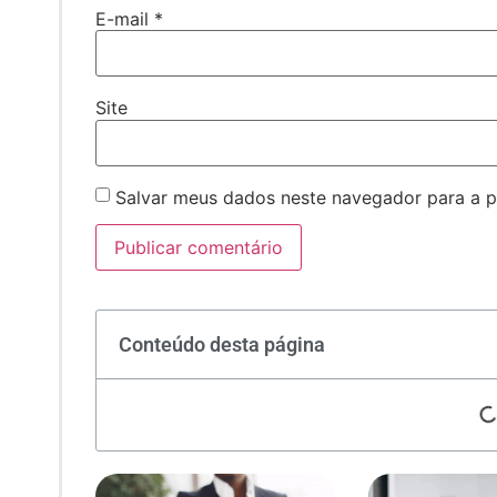
E-mail
*
Site
Salvar meus dados neste navegador para a p
Conteúdo desta página