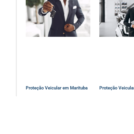
Proteção Veicular em Marituba
Proteção Veicula