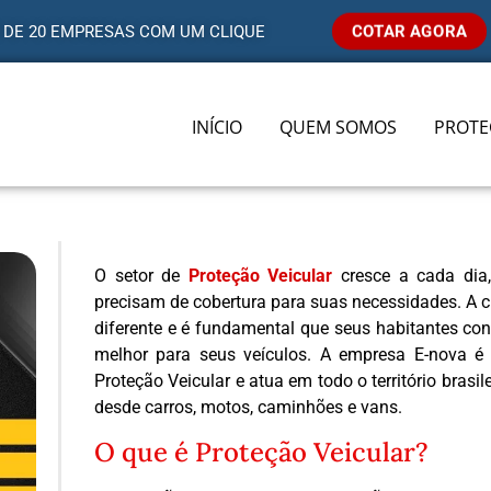
COTAR AGORA
 DE 20 EMPRESAS COM UM CLIQUE
INÍCIO
QUEM SOMOS
PROTE
O setor de
Proteção Veicular
cresce a cada dia
precisam de cobertura para suas necessidades. A 
diferente e é fundamental que seus habitantes con
melhor para seus veículos. A empresa E-nova é 
Proteção Veicular e atua em todo o território brasil
desde carros, motos, caminhões e vans.
O que é Proteção Veicular?