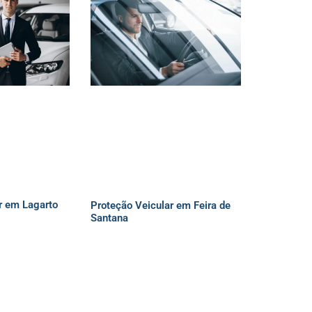
r em Lagarto
Proteção Veicular em Feira de
Santana