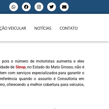
ÇÃO VEICULAR
NOTÍCIAS
CONTATO
, pois o número de motoristas aumenta e eles
cidade de
Sinop
, no Estado do Mato Grosso, não é
tem com serviços especializados para garantir o
referência quando o assunto é Consultoria em
eiro, oferecendo a melhor cobertura para veículos,