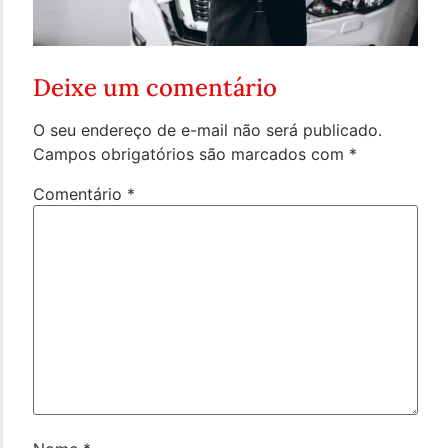
Deixe um comentário
O seu endereço de e-mail não será publicado.
Campos obrigatórios são marcados com
*
Comentário
*