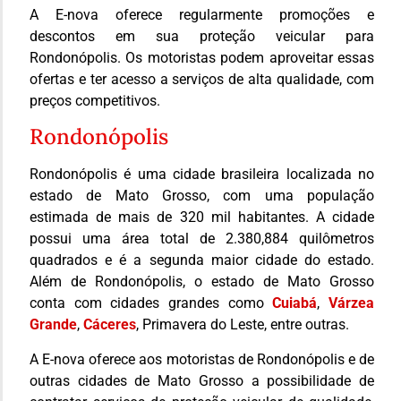
A E-nova oferece regularmente promoções e
descontos em sua proteção veicular para
Rondonópolis. Os motoristas podem aproveitar essas
ofertas e ter acesso a serviços de alta qualidade, com
preços competitivos.
Rondonópolis
Rondonópolis é uma cidade brasileira localizada no
estado de Mato Grosso, com uma população
estimada de mais de 320 mil habitantes. A cidade
possui uma área total de 2.380,884 quilômetros
quadrados e é a segunda maior cidade do estado.
Além de Rondonópolis, o estado de Mato Grosso
conta com cidades grandes como
Cuiabá
,
Várzea
Grande
,
Cáceres
, Primavera do Leste, entre outras.
A E-nova oferece aos motoristas de Rondonópolis e de
outras cidades de Mato Grosso a possibilidade de