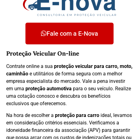
Fale com a E-Nova
Proteção Veicular On-line
Contrate online a sua
proteção veicular para carro, moto,
caminhão
e utilitários de forma segura com a melhor
empresa especialista do mercado. Vale a pena investir
em uma
proteção automotiva
para o seu veículo. Realize
uma cotação conosco e descubra os benefícios
exclusivos que oferecemos.
Na hora de escolher a
proteção para carro
ideal, levamos
em consideração critérios essenciais. Verificamos a
idoneidade financeira da associação (APV) para garantir
que possa arcar com os custos de indenizações totais ou