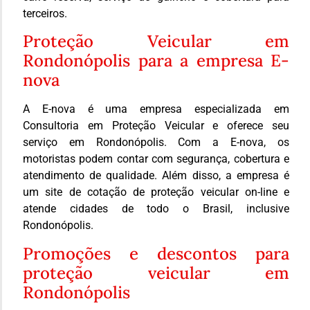
terceiros.
Proteção Veicular em
Rondonópolis para a empresa E-
nova
A E-nova é uma empresa especializada em
Consultoria em Proteção Veicular e oferece seu
serviço em Rondonópolis. Com a E-nova, os
motoristas podem contar com segurança, cobertura e
atendimento de qualidade. Além disso, a empresa é
um site de cotação de proteção veicular on-line e
atende cidades de todo o Brasil, inclusive
Rondonópolis.
Promoções e descontos para
proteção veicular em
Rondonópolis