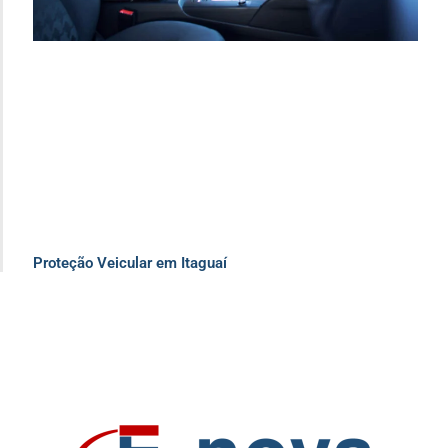
Proteção Veicular em Itaguaí