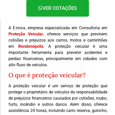
VER COTAÇÕES
A E-nova, empresa especializada em Consultoria em
Proteção Veicular
, oferece serviços que previnem
colisões e prejuízos aos carros, motos e caminhões
em
Rondonópolis
. A proteção veicular é uma
importante ferramenta para prevenir acidentes e
perdas financeiras, principalmente em cidades com
alto fluxo de veículos.
O que é proteção veicular?
A proteção veicular é um serviço de proteção que
protege o proprietário de veículos da responsabilidade
de prejuízos financeiros causados por colisões, roubo,
furto, incêndio e outros danos. Além disso, oferece
assistência 24 horas, incluindo carro reserva, guincho,