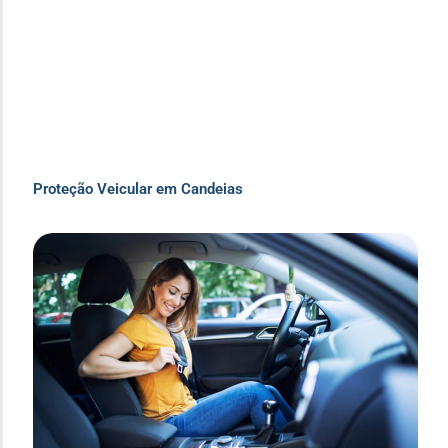
Proteção Veicular em Candeias