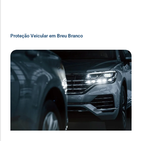
Proteção Veicular em Breu Branco