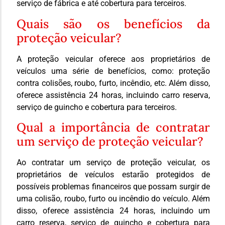
serviço de fábrica e até cobertura para terceiros.
Quais são os benefícios da
proteção veicular?
A proteção veicular oferece aos proprietários de
veículos uma série de benefícios, como: proteção
contra colisões, roubo, furto, incêndio, etc. Além disso,
oferece assistência 24 horas, incluindo carro reserva,
serviço de guincho e cobertura para terceiros.
Qual a importância de contratar
um serviço de proteção veicular?
Ao contratar um serviço de proteção veicular, os
proprietários de veículos estarão protegidos de
possíveis problemas financeiros que possam surgir de
uma colisão, roubo, furto ou incêndio do veículo. Além
disso, oferece assistência 24 horas, incluindo um
carro reserva, serviço de guincho e cobertura para