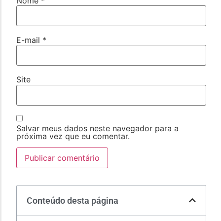
Nome
*
E-mail
*
Site
Salvar meus dados neste navegador para a
próxima vez que eu comentar.
Conteúdo desta página