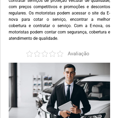
contratar serviços de proteção veicular de qualidade,
com preços competitivos e promoções e descontos
regulares. Os motoristas podem acessar o site da E-
nova para cotar o serviço, encontrar a melhor
cobertura e contratar o serviço. Com a E-nova, os
motoristas podem contar com segurança, cobertura e
atendimento de qualidade.
Avaliação