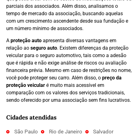
parciais dos associados. Além disso, analisamos o
tempo de mercado da associação, buscando aquelas
com um crescimento ascendente desde sua fundação e
um número mínimo de associados.
A
proteção auto
apresenta diversas vantagens em
relação ao
seguro auto
. Existem diferenças da proteção
veicular para o seguro automotivo, tais como a adesão
que é rápida e não exige análise de riscos ou avaliação
financeira prévia. Mesmo em caso de restrições no nome,
você pode proteger seu carro. Além disso, o
preço da
proteção veicular
é muito mais acessível em
comparação com os valores dos serviços tradicionais,
sendo oferecido por uma associação sem fins lucrativos.
Cidades atendidas
São Paulo
Rio de Janeiro
Salvador