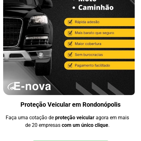
Proteção Veicular em Rondonópolis
Faça uma cotação de
proteção veicular
agora em mais
de 20 empresas
com um único clique
.