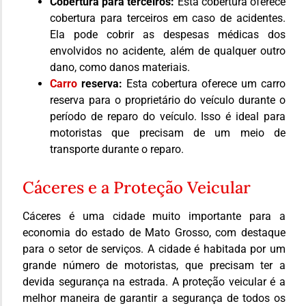
Cobertura para terceiros:
Esta cobertura oferece
cobertura para terceiros em caso de acidentes.
Ela pode cobrir as despesas médicas dos
envolvidos no acidente, além de qualquer outro
dano, como danos materiais.
Carro
reserva:
Esta cobertura oferece um carro
reserva para o proprietário do veículo durante o
período de reparo do veículo. Isso é ideal para
motoristas que precisam de um meio de
transporte durante o reparo.
Cáceres e a Proteção Veicular
Cáceres é uma cidade muito importante para a
economia do estado de Mato Grosso, com destaque
para o setor de serviços. A cidade é habitada por um
grande número de motoristas, que precisam ter a
devida segurança na estrada. A proteção veicular é a
melhor maneira de garantir a segurança de todos os