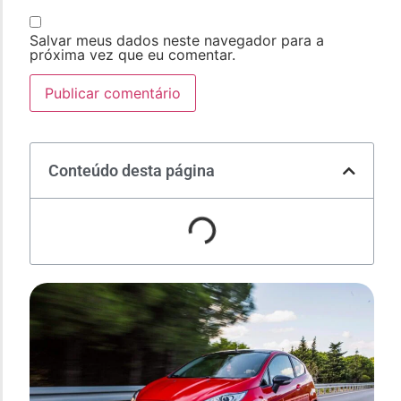
Salvar meus dados neste navegador para a
próxima vez que eu comentar.
Conteúdo desta página