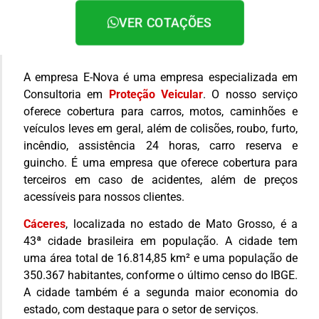
VER COTAÇÕES
A empresa E-Nova é uma empresa especializada em
Consultoria em
Proteção Veicular
. O nosso serviço
oferece cobertura para carros, motos, caminhões e
veículos leves em geral, além de colisões, roubo, furto,
incêndio, assistência 24 horas, carro reserva e
guincho. É uma empresa que oferece cobertura para
terceiros em caso de acidentes, além de preços
acessíveis para nossos clientes.
Cáceres
, localizada no estado de Mato Grosso, é a
43ª cidade brasileira em população. A cidade tem
uma área total de 16.814,85 km² e uma população de
350.367 habitantes, conforme o último censo do IBGE.
A cidade também é a segunda maior economia do
estado, com destaque para o setor de serviços.