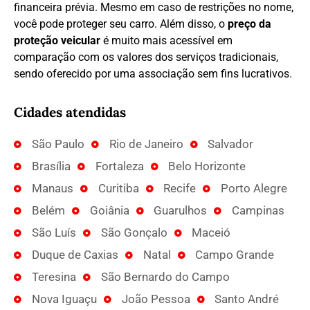
financeira prévia. Mesmo em caso de restrições no nome,
você pode proteger seu carro. Além disso, o
preço da
proteção veicular
é muito mais acessível em
comparação com os valores dos serviços tradicionais,
sendo oferecido por uma associação sem fins lucrativos.
Cidades atendidas
São Paulo
Rio de Janeiro
Salvador
Brasília
Fortaleza
Belo Horizonte
Manaus
Curitiba
Recife
Porto Alegre
Belém
Goiânia
Guarulhos
Campinas
São Luís
São Gonçalo
Maceió
Duque de Caxias
Natal
Campo Grande
Teresina
São Bernardo do Campo
Nova Iguaçu
João Pessoa
Santo André