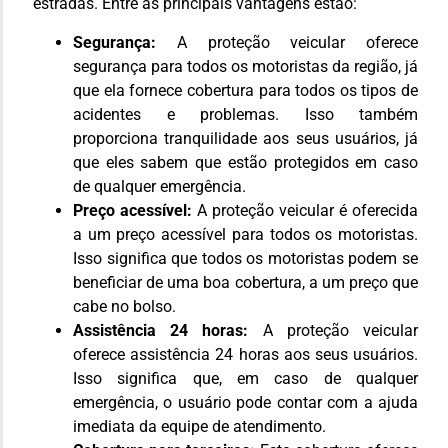
estradas. Entre as principais vantagens estão:
Segurança:
A proteção veicular oferece
segurança para todos os motoristas da região, já
que ela fornece cobertura para todos os tipos de
acidentes e problemas. Isso também
proporciona tranquilidade aos seus usuários, já
que eles sabem que estão protegidos em caso
de qualquer emergência.
Preço acessível:
A proteção veicular é oferecida
a um preço acessível para todos os motoristas.
Isso significa que todos os motoristas podem se
beneficiar de uma boa cobertura, a um preço que
cabe no bolso.
Assistência 24 horas:
A proteção veicular
oferece assistência 24 horas aos seus usuários.
Isso significa que, em caso de qualquer
emergência, o usuário pode contar com a ajuda
imediata da equipe de atendimento.