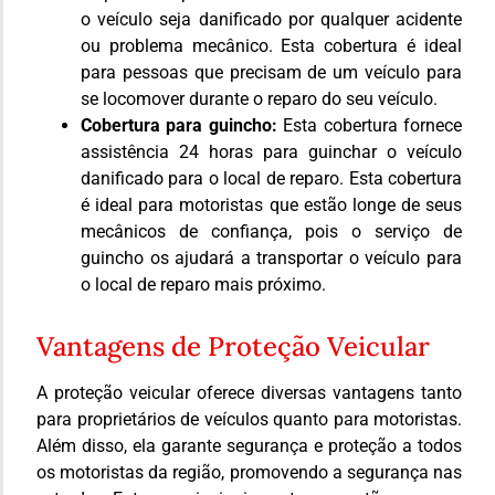
o veículo seja danificado por qualquer acidente
ou problema mecânico. Esta cobertura é ideal
para pessoas que precisam de um veículo para
se locomover durante o reparo do seu veículo.
Cobertura para guincho:
Esta cobertura fornece
assistência 24 horas para guinchar o veículo
danificado para o local de reparo. Esta cobertura
é ideal para motoristas que estão longe de seus
mecânicos de confiança, pois o serviço de
guincho os ajudará a transportar o veículo para
o local de reparo mais próximo.
Vantagens de Proteção Veicular
A proteção veicular oferece diversas vantagens tanto
para proprietários de veículos quanto para motoristas.
Além disso, ela garante segurança e proteção a todos
os motoristas da região, promovendo a segurança nas