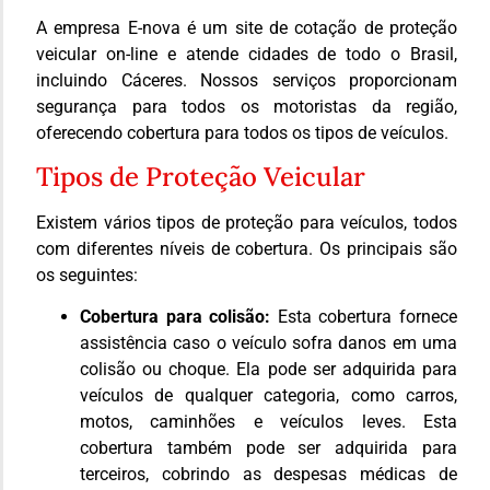
A empresa E-nova é um site de cotação de proteção
veicular on-line e atende cidades de todo o Brasil,
incluindo Cáceres. Nossos serviços proporcionam
segurança para todos os motoristas da região,
oferecendo cobertura para todos os tipos de veículos.
Tipos de Proteção Veicular
Existem vários tipos de proteção para veículos, todos
com diferentes níveis de cobertura. Os principais são
os seguintes:
Cobertura para colisão:
Esta cobertura fornece
assistência caso o veículo sofra danos em uma
colisão ou choque. Ela pode ser adquirida para
veículos de qualquer categoria, como carros,
motos, caminhões e veículos leves. Esta
cobertura também pode ser adquirida para
terceiros, cobrindo as despesas médicas de