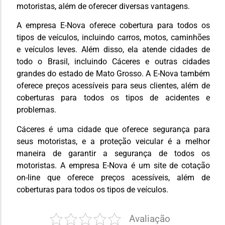
motoristas, além de oferecer diversas vantagens.
A empresa E-Nova oferece cobertura para todos os
tipos de veículos, incluindo carros, motos, caminhões
e veículos leves. Além disso, ela atende cidades de
todo o Brasil, incluindo Cáceres e outras cidades
grandes do estado de Mato Grosso. A E-Nova também
oferece preços acessíveis para seus clientes, além de
coberturas para todos os tipos de acidentes e
problemas.
Cáceres é uma cidade que oferece segurança para
seus motoristas, e a proteção veicular é a melhor
maneira de garantir a segurança de todos os
motoristas. A empresa E-Nova é um site de cotação
on-line que oferece preços acessíveis, além de
coberturas para todos os tipos de veículos.
Avaliação