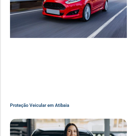
Proteção Veicular em Atibaia