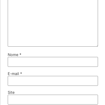
Nome
*
E-mail
*
Site