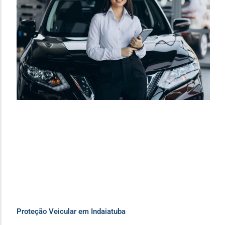
Proteção Veicular em Indaiatuba