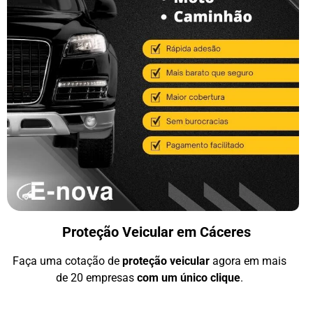
Proteção Veicular em Cáceres
Faça uma cotação de
proteção veicular
agora em mais
de 20 empresas
com um único clique
.