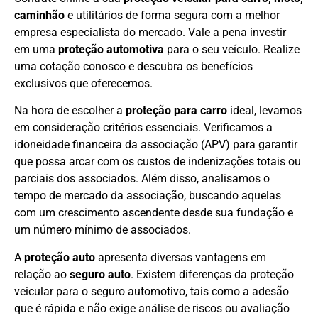
caminhão
e utilitários de forma segura com a melhor
empresa especialista do mercado. Vale a pena investir
em uma
proteção automotiva
para o seu veículo. Realize
uma cotação conosco e descubra os benefícios
exclusivos que oferecemos.
Na hora de escolher a
proteção para carro
ideal, levamos
em consideração critérios essenciais. Verificamos a
idoneidade financeira da associação (APV) para garantir
que possa arcar com os custos de indenizações totais ou
parciais dos associados. Além disso, analisamos o
tempo de mercado da associação, buscando aquelas
com um crescimento ascendente desde sua fundação e
um número mínimo de associados.
A
proteção auto
apresenta diversas vantagens em
relação ao
seguro auto
. Existem diferenças da proteção
veicular para o seguro automotivo, tais como a adesão
que é rápida e não exige análise de riscos ou avaliação