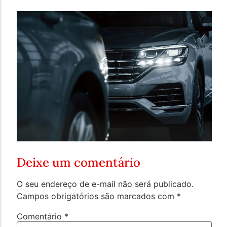
Deixe um comentário
O seu endereço de e-mail não será publicado.
Campos obrigatórios são marcados com
*
Comentário
*