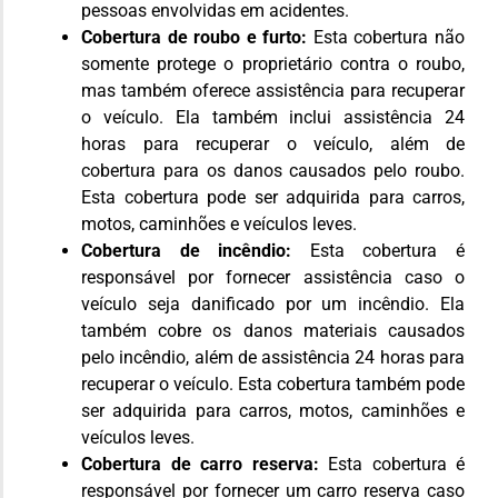
pessoas envolvidas em acidentes.
Cobertura de roubo e furto:
Esta cobertura não
somente protege o proprietário contra o roubo,
mas também oferece assistência para recuperar
o veículo. Ela também inclui assistência 24
horas para recuperar o veículo, além de
cobertura para os danos causados pelo roubo.
Esta cobertura pode ser adquirida para carros,
motos, caminhões e veículos leves.
Cobertura de incêndio:
Esta cobertura é
responsável por fornecer assistência caso o
veículo seja danificado por um incêndio. Ela
também cobre os danos materiais causados
pelo incêndio, além de assistência 24 horas para
recuperar o veículo. Esta cobertura também pode
ser adquirida para carros, motos, caminhões e
veículos leves.
Cobertura de carro reserva:
Esta cobertura é
responsável por fornecer um carro reserva caso