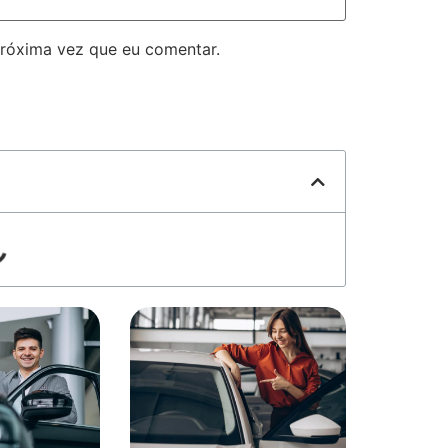
róxima vez que eu comentar.