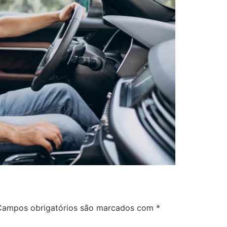
Campos obrigatórios são marcados com
*