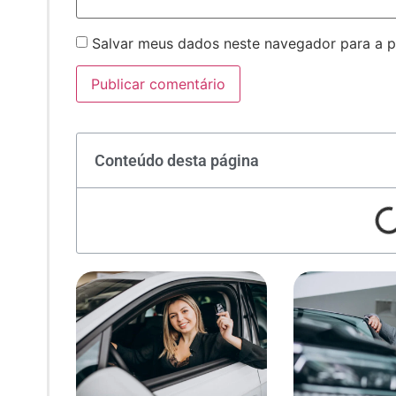
Salvar meus dados neste navegador para a p
Conteúdo desta página