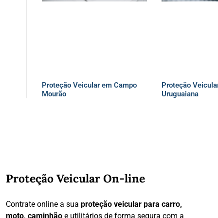
Proteção Veicular em Campo
Proteção Veicula
Mourão
Uruguaiana
Proteção Veicular On-line
Contrate online a sua
proteção veicular para carro,
moto, caminhão
e utilitários de forma segura com a