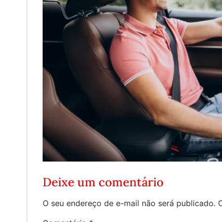
Deixe um comentário
O seu endereço de e-mail não será publicado.