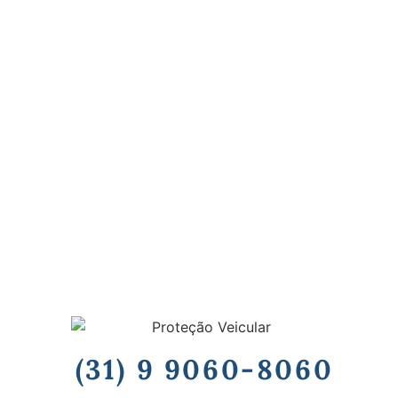
(31) 9 9060-8060