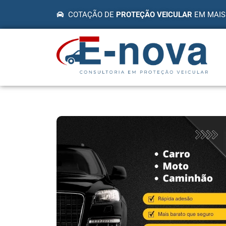
COTAÇÃO DE
PROTEÇÃO VEICULAR
EM MAIS