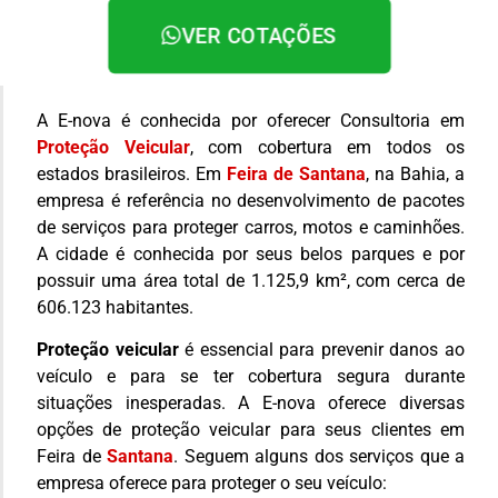
VER COTAÇÕES
A E-nova é conhecida por oferecer Consultoria em
Proteção Veicular
, com cobertura em todos os
estados brasileiros. Em
Feira de Santana
, na Bahia, a
empresa é referência no desenvolvimento de pacotes
de serviços para proteger carros, motos e caminhões.
A cidade é conhecida por seus belos parques e por
possuir uma área total de 1.125,9 km², com cerca de
606.123 habitantes.
Proteção veicular
é essencial para prevenir danos ao
veículo e para se ter cobertura segura durante
situações inesperadas. A E-nova oferece diversas
opções de proteção veicular para seus clientes em
Feira de
Santana
. Seguem alguns dos serviços que a
empresa oferece para proteger o seu veículo: