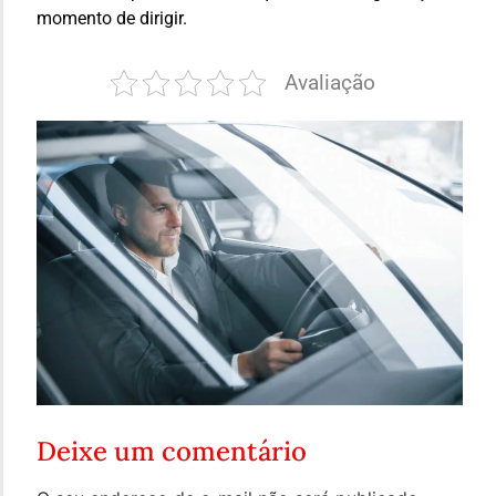
momento de dirigir.
Avaliação
Deixe um comentário