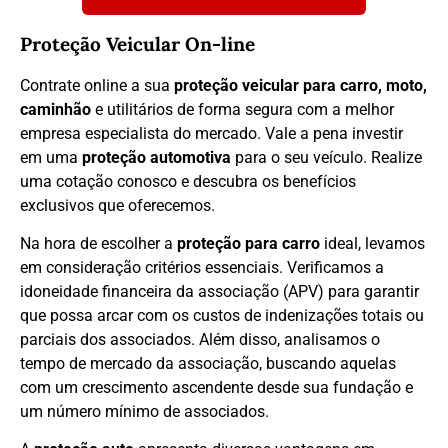
Proteção Veicular On-line
Contrate online a sua
proteção veicular para carro, moto,
caminhão
e utilitários de forma segura com a melhor
empresa especialista do mercado. Vale a pena investir
em uma
proteção automotiva
para o seu veículo. Realize
uma cotação conosco e descubra os benefícios
exclusivos que oferecemos.
Na hora de escolher a
proteção para carro
ideal, levamos
em consideração critérios essenciais. Verificamos a
idoneidade financeira da associação (APV) para garantir
que possa arcar com os custos de indenizações totais ou
parciais dos associados. Além disso, analisamos o
tempo de mercado da associação, buscando aquelas
com um crescimento ascendente desde sua fundação e
um número mínimo de associados.