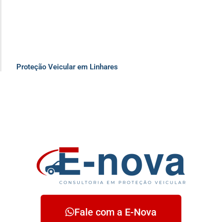
Proteção Veicular em Linhares
Fale com a E-Nova