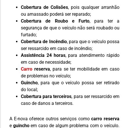
Cobertura de Colisões
, pois qualquer arranhão
ou amassado poderá ser reparado;
Cobertura de Roubo e Furto
, para ter a
segurança de que o veículo não será roubado ou
furtado;
Cobertura de Incêndio
, para que o veículo possa
ser ressarcido em caso de incêndio;
Assistência 24 horas
, para atendimento rápido
em caso de necessidade;
Carro
reserva
, para se ter mobilidade em caso
de problemas no veículo;
Guincho
, para que o veículo possa ser retirado
do local;
Cobertura para terceiros
, para ser ressarcido em
caso de danos a terceiros.
A E-nova oferece outros serviços como
carro reserva
e
guincho
em caso de algum problema com o veículo.