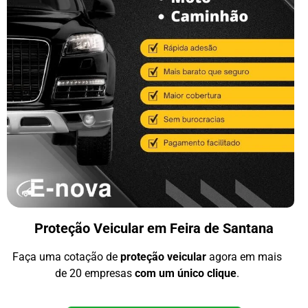
Proteção Veicular em Feira de Santana
Faça uma cotação de
proteção veicular
agora em mais
de 20 empresas
com um único clique
.