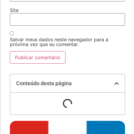
Site
Salvar meus dados neste navegador para a
próxima vez que eu comentar.
Conteúdo desta página