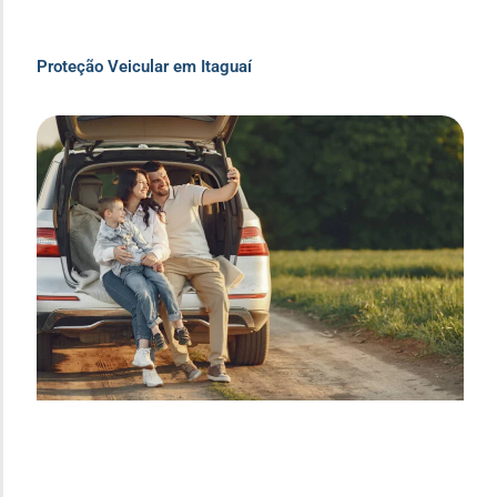
Proteção Veicular em Itaguaí