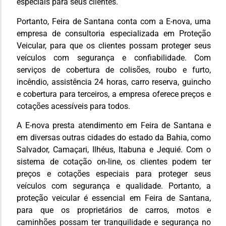
especiais para seus clientes.
Portanto, Feira de Santana conta com a E-nova, uma
empresa de consultoria especializada em Proteção
Veicular, para que os clientes possam proteger seus
veículos com segurança e confiabilidade. Com
serviços de cobertura de colisões, roubo e furto,
incêndio, assistência 24 horas, carro reserva, guincho
e cobertura para terceiros, a empresa oferece preços e
cotações acessíveis para todos.
A E-nova presta atendimento em Feira de Santana e
em diversas outras cidades do estado da Bahia, como
Salvador, Camaçari, Ilhéus, Itabuna e Jequié. Com o
sistema de cotação on-line, os clientes podem ter
preços e cotações especiais para proteger seus
veículos com segurança e qualidade. Portanto, a
proteção veicular é essencial em Feira de Santana,
para que os proprietários de carros, motos e
caminhões possam ter tranquilidade e segurança no