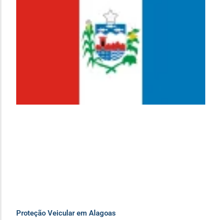
Proteção Veicular em Alagoas