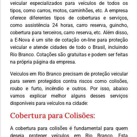
veicular especializados para veículos de todos os
tipos, como carros, motos, caminhões, etc. A empresa
oferece diferentes tipos de coberturas e serviços,
como assistência 24 horas, carro reserva, guincho,
cobertura para terceiros, carro reserva, etc. Além disso,
a E-Nova é um site de cotação on-line para proteção
veicular e atende cidades de todo o Brasil, incluindo
Rio Branco. Cotações são gratuitas e podem ser feitas
na própria página da empresa.
Veículos em Rio Branco precisam de proteção veicular
para serem protegidos contra riscos como colisões,
roubo e furto, incêndio e outros. Por isso, abaixo
vamos explicar melhor alguns desses serviços
disponíveis para veículos na cidade:
Cobertura para Colisões:
A cobertura para colisões é fundamental para quem
deseja proteger veículos em Rio Branco. Esta