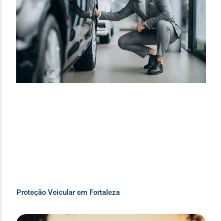
Proteção Veicular em Fortaleza