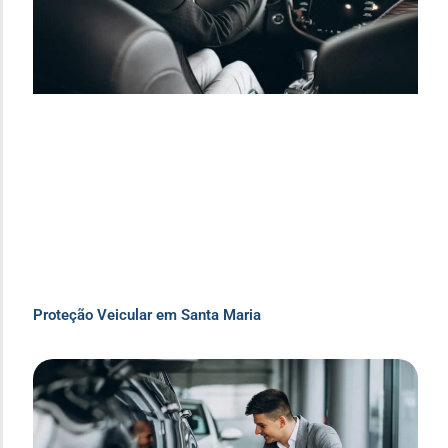
Proteção Veicular em Santa Maria