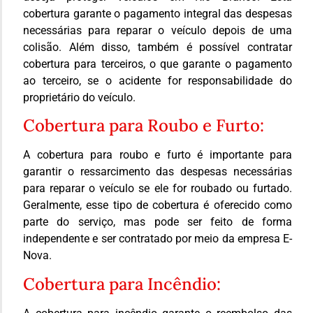
cobertura garante o pagamento integral das despesas
necessárias para reparar o veículo depois de uma
colisão. Além disso, também é possível contratar
cobertura para terceiros, o que garante o pagamento
ao terceiro, se o acidente for responsabilidade do
proprietário do veículo.
Cobertura para Roubo e Furto:
A cobertura para roubo e furto é importante para
garantir o ressarcimento das despesas necessárias
para reparar o veículo se ele for roubado ou furtado.
Geralmente, esse tipo de cobertura é oferecido como
parte do serviço, mas pode ser feito de forma
independente e ser contratado por meio da empresa E-
Nova.
Cobertura para Incêndio: