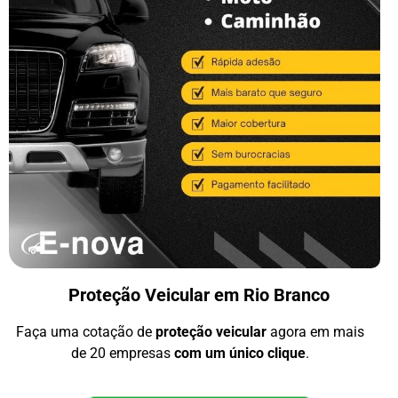
Proteção Veicular em Rio Branco
Faça uma cotação de
proteção veicular
agora em mais
de 20 empresas
com um único clique
.