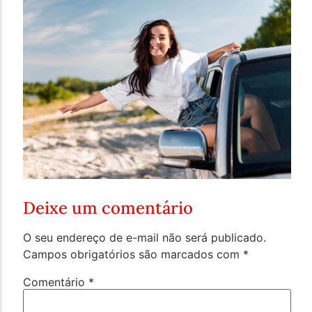
Deixe um comentário
O seu endereço de e-mail não será publicado.
Campos obrigatórios são marcados com
*
Comentário
*