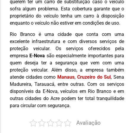
querem ter um carro de substituição caso o veículo
sofra algum problema. Esta cobertura garante que o
proprietário do veículo tenha um carro à disposição
enquanto o veículo não estiver em condições de uso.
Rio Branco é uma cidade que conta com uma
excelente infraestrutura e com diversos serviços de
proteção veicular. Os serviços oferecidos pela
empresa
E-Nova
são especialmente importantes para
quem deseja ter a segurança que vem com uma
proteção veicular. Além disso, a empresa também
atende cidades como
Manaus
,
Cruzeiro do Sul
, Sena
Madureira, Tarauacá, entre outras. Com os serviços
disponíveis da E-Nova, veículos em Rio Branco e em
outras cidades do Acre podem ter total tranquilidade
para circular com segurança.
Avaliação