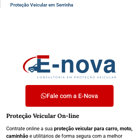
Proteção Veicular em Serrinha
Fale com a E-Nova
Proteção Veicular On-line
Contrate online a sua
proteção veicular para carro, moto,
caminhão
e utilitários de forma segura com a melhor