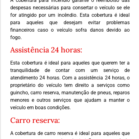
A cobertura para incêndio garante o reembolso das
despesas necessárias para consertar o veículo se ele
for atingido por um incêndio. Esta cobertura é ideal
para aqueles que desejam evitar problemas
financeiros caso o veículo sofra danos devido ao
fogo.
Assistência 24 horas:
Esta cobertura é ideal para aqueles que querem ter a
tranquilidade de contar com um serviço de
atendimento 24 horas. Com a assistência 24 horas, o
proprietário do veículo tem direito a serviços como
guincho, carro reserva, manutenção de pneus, reparos
menores e outros serviços que ajudam a manter o
veículo em boas condições.
Carro reserva:
A cobertura de carro reserva é ideal para aqueles que