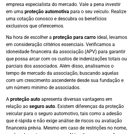
empresa especialista do mercado. Vale a pena investir
em uma
proteção automotiva
para o seu veículo. Realize
uma cotação conosco e descubra os benefícios
exclusivos que oferecemos.
Na hora de escolher a
proteção para carro
ideal, levamos
em consideração critérios essenciais. Verificamos a
idoneidade financeira da associação (APV) para garantir
que possa arcar com os custos de indenizações totais ou
parciais dos associados. Além disso, analisamos o
tempo de mercado da associação, buscando aquelas
com um crescimento ascendente desde sua fundação e
um número mínimo de associados.
A
proteção auto
apresenta diversas vantagens em
relação ao
seguro auto
. Existem diferenças da proteção
veicular para o seguro automotivo, tais como a adesão
que é rápida e não exige análise de riscos ou avaliação
financeira prévia. Mesmo em caso de restrições no nome,