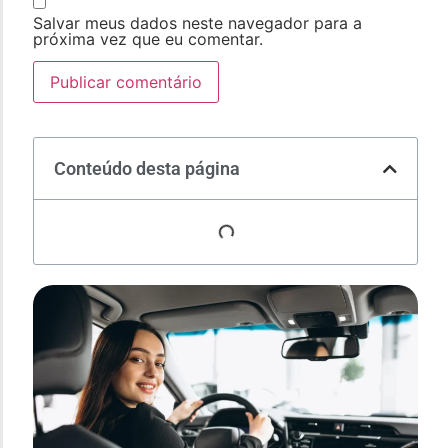
Salvar meus dados neste navegador para a
próxima vez que eu comentar.
Conteúdo desta página