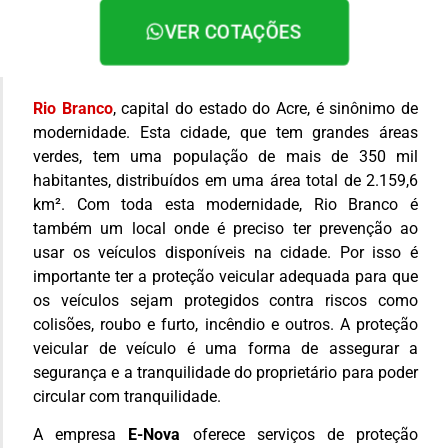
VER COTAÇÕES
Rio Branco
, capital do estado do Acre, é sinônimo de
modernidade. Esta cidade, que tem grandes áreas
verdes, tem uma população de mais de 350 mil
habitantes, distribuídos em uma área total de 2.159,6
km². Com toda esta modernidade, Rio Branco é
também um local onde é preciso ter prevenção ao
usar os veículos disponíveis na cidade. Por isso é
importante ter a proteção veicular adequada para que
os veículos sejam protegidos contra riscos como
colisões, roubo e furto, incêndio e outros. A proteção
veicular de veículo é uma forma de assegurar a
segurança e a tranquilidade do proprietário para poder
circular com tranquilidade.
A empresa
E-Nova
oferece serviços de proteção