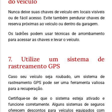
do veículo
Nunca deixe suas chaves de veículo em locais visíveis
ou de fácil acesso. Evite também pendurar chaves de
reserva próximas ao veículo ou dentro da garagem.
Os ladrões podem usar técnicas de arrombamento
para acessar as chaves e levar o veículo.
7. Utilize um sistema de
rastreamento GPS
Caso seu veículo seja roubado, um sistema de
rastreamento GPS pode ser uma ferramenta valiosa
para a recuperação.
Certifique-se de que o sistema esteja ativado e
funcione corretamente. Alguns sistemas de seguros
oferecem descontos para veículos equipados com