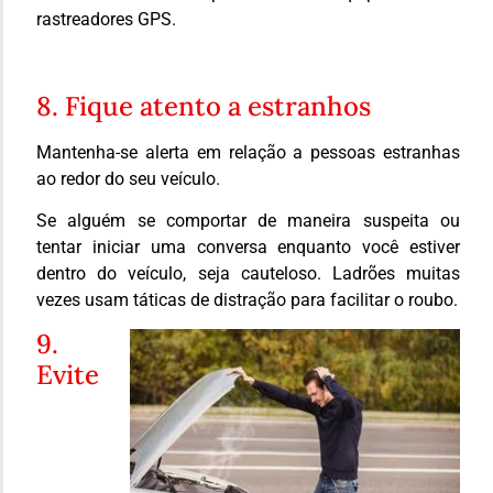
rastreadores GPS.
8. Fique atento a estranhos
Mantenha-se alerta em relação a pessoas estranhas
ao redor do seu veículo.
Se alguém se comportar de maneira suspeita ou
tentar iniciar uma conversa enquanto você estiver
dentro do veículo, seja cauteloso. Ladrões muitas
vezes usam táticas de distração para facilitar o roubo.
9.
Evite