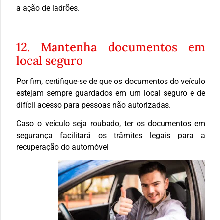
a ação de ladrões.
12. Mantenha documentos em
local seguro
Por fim, certifique-se de que os documentos do veículo
estejam sempre guardados em um local seguro e de
difícil acesso para pessoas não autorizadas.
Caso o veículo seja roubado, ter os documentos em
segurança facilitará os trâmites legais para a
recuperação do automóvel