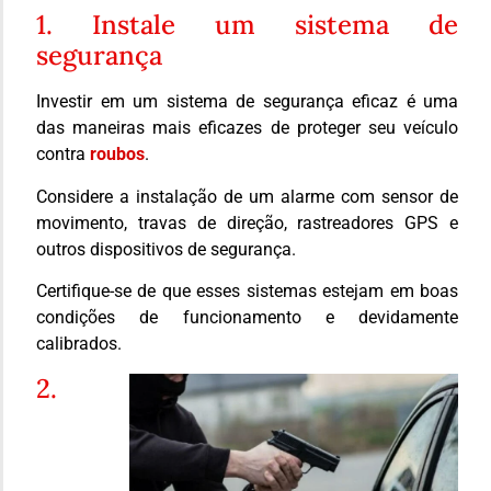
1. Instale um sistema de
segurança
Investir em um sistema de segurança eficaz é uma
das maneiras mais eficazes de proteger seu veículo
contra
roubos
.
Considere a instalação de um alarme com sensor de
movimento, travas de direção, rastreadores GPS e
outros dispositivos de segurança.
Certifique-se de que esses sistemas estejam em boas
condições de funcionamento e devidamente
calibrados.
2.