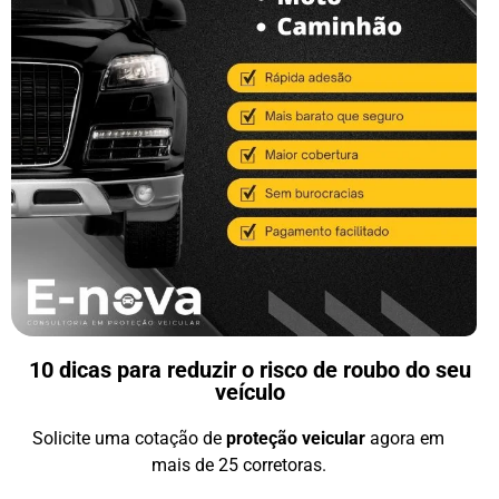
10 dicas para reduzir o risco de roubo do seu
veículo
Solicite uma cotação de
proteção veicular
agora em
mais de 25 corretoras.