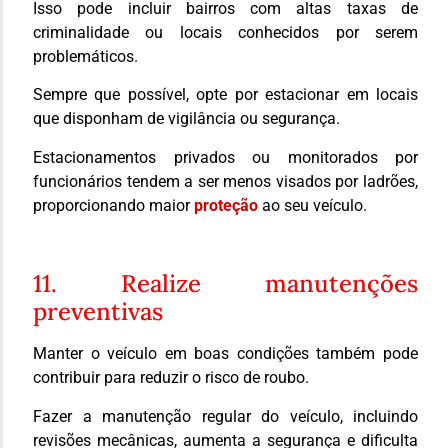
Isso pode incluir bairros com altas taxas de
criminalidade ou locais conhecidos por serem
problemáticos.
Sempre que possível, opte por estacionar em locais
que disponham de vigilância ou segurança.
Estacionamentos privados ou monitorados por
funcionários tendem a ser menos visados por ladrões,
proporcionando maior
proteção
ao seu veículo.
11. Realize manutenções
preventivas
Manter o veículo em boas condições também pode
contribuir para reduzir o risco de roubo.
Fazer a manutenção regular do veículo, incluindo
revisões mecânicas, aumenta a segurança e dificulta