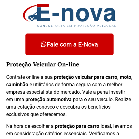
Fale com a E-Nova
Proteção Veicular On-line
Contrate online a sua
proteção veicular para carro, moto,
caminhão
e utilitários de forma segura com a melhor
empresa especialista do mercado. Vale a pena investir
em uma
proteção automotiva
para o seu veículo. Realize
uma cotação conosco e descubra os benefícios
exclusivos que oferecemos.
Na hora de escolher a
proteção para carro
ideal, levamos
em consideração critérios essenciais. Verificamos a