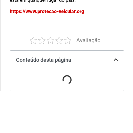
está em qualquer lugar do país.
https://www.protecao-veicular.org
Avaliação
Conteúdo desta página