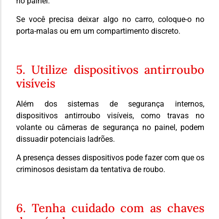
no painel.
Se você precisa deixar algo no carro, coloque-o no
porta-malas ou em um compartimento discreto.
5. Utilize dispositivos antirroubo
visíveis
Além dos sistemas de segurança internos,
dispositivos antirroubo visíveis, como travas no
volante ou câmeras de segurança no painel, podem
dissuadir potenciais ladrões.
A presença desses dispositivos pode fazer com que os
criminosos desistam da tentativa de roubo.
6. Tenha cuidado com as chaves