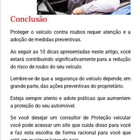
Conclusão
Proteger o veículo contra roubos requer atenção e a
adoção de medidas preventivas.
Ao seguir as 10 dicas apresentadas neste artigo, você
estará contribuindo significativamente para a redução
do risco de roubo do seu veículo.
Lembre-se de que a segurança do veículo depende, em
grande parte, das ações preventivas do proprietário.
Esteja sempre atento e adote práticas que aumentem
a proteção do seu automóvel.
Se você desejar um consultor de Proteção veicular
você pode acessar um site que cuida disso para você
e faz esta escolha de forma racional para você que