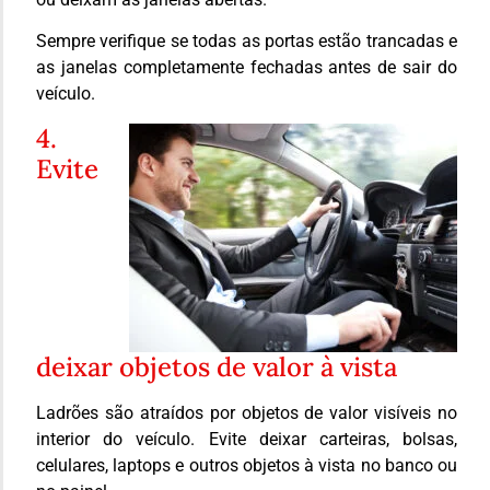
Sempre verifique se todas as portas estão trancadas e
as janelas completamente fechadas antes de sair do
veículo.
4.
Evite
deixar objetos de valor à vista
Ladrões são atraídos por objetos de valor visíveis no
interior do veículo. Evite deixar carteiras, bolsas,
celulares, laptops e outros objetos à vista no banco ou