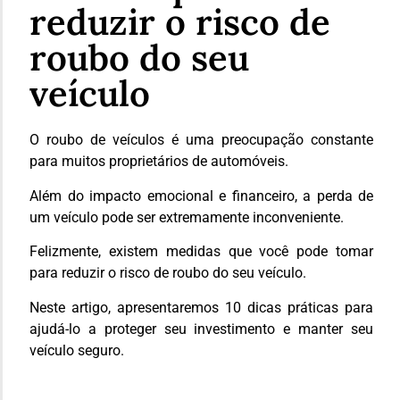
reduzir o risco de
roubo do seu
veículo
O roubo de veículos é uma preocupação constante
para muitos proprietários de automóveis.
Além do impacto emocional e financeiro, a perda de
um veículo pode ser extremamente inconveniente.
Felizmente, existem medidas que você pode tomar
para reduzir o risco de roubo do seu veículo.
Neste artigo, apresentaremos 10 dicas práticas para
ajudá-lo a proteger seu investimento e manter seu
veículo seguro.