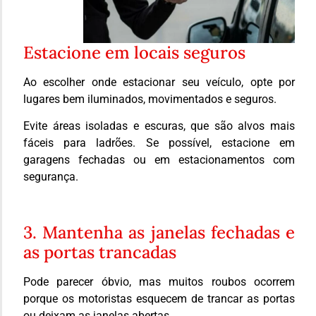
Estacione em locais seguros
Ao escolher onde estacionar seu veículo, opte por
lugares bem iluminados, movimentados e seguros.
Evite áreas isoladas e escuras, que são alvos mais
fáceis para ladrões. Se possível, estacione em
garagens fechadas ou em estacionamentos com
segurança.
3. Mantenha as janelas fechadas e
as portas trancadas
Pode parecer óbvio, mas muitos roubos ocorrem
porque os motoristas esquecem de trancar as portas
ou deixam as janelas abertas.