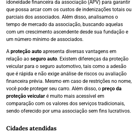
idoneidade financeira da associação (APV) para garantir
que possa arcar com os custos de indenizações totais ou
parciais dos associados. Além disso, analisamos o
tempo de mercado da associação, buscando aquelas
com um crescimento ascendente desde sua fundação e
um número mínimo de associados.
A
proteção auto
apresenta diversas vantagens em
relação ao
seguro auto
. Existem diferenças da proteção
veicular para o seguro automotivo, tais como a adesão
que é rápida e não exige análise de riscos ou avaliação
financeira prévia. Mesmo em caso de restrições no nome,
você pode proteger seu carro. Além disso, o
preço da
proteção veicular
é muito mais acessível em
comparação com os valores dos serviços tradicionais,
sendo oferecido por uma associação sem fins lucrativos.
Cidades atendidas