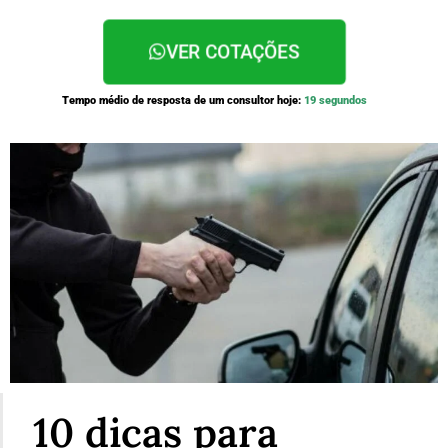
VER COTAÇÕES
Tempo médio de resposta de um consultor hoje:
19 segundos
10 dicas para