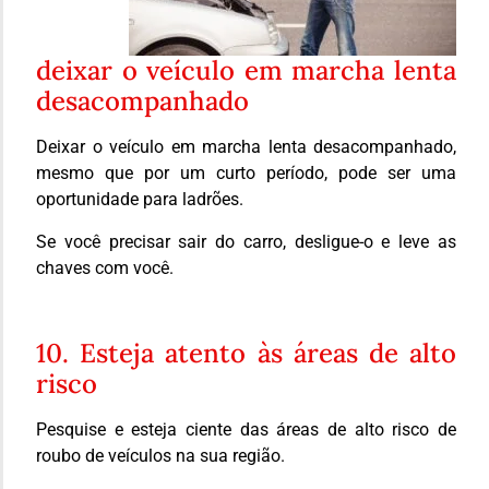
deixar o veículo em marcha lenta
desacompanhado
Deixar o veículo em marcha lenta desacompanhado,
mesmo que por um curto período, pode ser uma
oportunidade para ladrões.
Se você precisar sair do carro, desligue-o e leve as
chaves com você.
10. Esteja atento às áreas de alto
risco
Pesquise e esteja ciente das áreas de alto risco de
roubo de veículos na sua região.